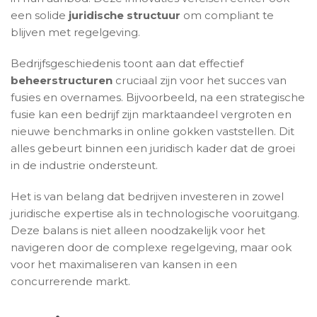
een solide
juridische structuur
om compliant te
blijven met regelgeving.
Bedrijfsgeschiedenis toont aan dat effectief
beheerstructuren
cruciaal zijn voor het succes van
fusies en overnames. Bijvoorbeeld, na een strategische
fusie kan een bedrijf zijn marktaandeel vergroten en
nieuwe benchmarks in online gokken vaststellen. Dit
alles gebeurt binnen een juridisch kader dat de groei
in de industrie ondersteunt.
Het is van belang dat bedrijven investeren in zowel
juridische expertise als in technologische vooruitgang.
Deze balans is niet alleen noodzakelijk voor het
navigeren door de complexe regelgeving, maar ook
voor het maximaliseren van kansen in een
concurrerende markt.