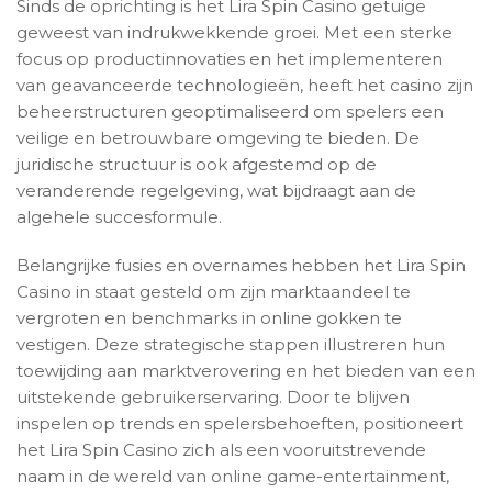
Sinds de oprichting is het Lira Spin Casino getuige
geweest van indrukwekkende groei. Met een sterke
focus op productinnovaties en het implementeren
van geavanceerde technologieën, heeft het casino zijn
beheerstructuren geoptimaliseerd om spelers een
veilige en betrouwbare omgeving te bieden. De
juridische structuur is ook afgestemd op de
veranderende regelgeving, wat bijdraagt aan de
algehele succesformule.
Belangrijke fusies en overnames hebben het Lira Spin
Casino in staat gesteld om zijn marktaandeel te
vergroten en benchmarks in online gokken te
vestigen. Deze strategische stappen illustreren hun
toewijding aan marktverovering en het bieden van een
uitstekende gebruikerservaring. Door te blijven
inspelen op trends en spelersbehoeften, positioneert
het Lira Spin Casino zich als een vooruitstrevende
naam in de wereld van online game-entertainment,