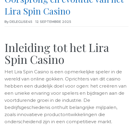
Lira Spin Casino
By
DELEGLISE45
12 SEPTEMBRE 2025
Inleiding tot het Lira
Spin Casino
Het Lira Spin Casino is een opmerkelijke speler in de
wereld van online gokken. Oprichters van dit casino
hebben een duidelijk doel voor ogen: het creëren van
een unieke ervaring voor spelers en bijdragen aan de
voortdurende groei in de industrie. De
bedrijfsgeschiedenis onthult belangrijke mijlpalen,
zoals innovatieve productontwikkelingen die
onderscheidend zijn in een competitieve markt.