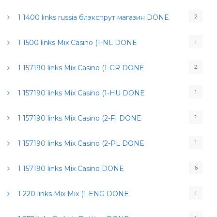
2
1 1400 links russia блэкспрут магазин DONE
1
1 1500 links Mix Casino (1-NL DONE
2
1 157190 links Mix Casino (1-GR DONE
1
1 157190 links Mix Casino (1-HU DONE
1
1 157190 links Mix Casino (2-FI DONE
1
1 157190 links Mix Casino (2-PL DONE
6
1 157190 links Mix Casino DONE
1
1 220 links Mix Mix (1-ENG DONE