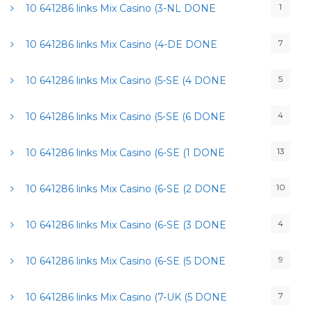
1
10 641286 links Mix Casino (3-NL DONE
7
10 641286 links Mix Casino (4-DE DONE
5
10 641286 links Mix Casino (5-SE (4 DONE
4
10 641286 links Mix Casino (5-SE (6 DONE
13
10 641286 links Mix Casino (6-SE (1 DONE
10
10 641286 links Mix Casino (6-SE (2 DONE
4
10 641286 links Mix Casino (6-SE (3 DONE
9
10 641286 links Mix Casino (6-SE (5 DONE
7
10 641286 links Mix Casino (7-UK (5 DONE