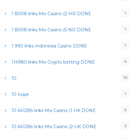
1
1 8008 links Mix Casino (2-HR DONE
1
1 8008 links Mix Casino (5-NO DONE
1
1 990 links Indonesia Casino DONE
4
114980 links Mix Crypto betting DONE
10
10
1
10 Індія
5
10 641286 links Mix Casino (1-UK DONE
2
10 641286 links Mix Casino (2-UK DONE