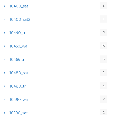
3
10400_sat
1
10400_sat2
3
10440_tr
10
10450_wa
3
10465_tr
1
10480_sat
4
10480_tr
2
10490_wa
2
10500_sat