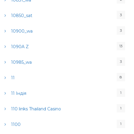
10831_wa
3
10850_sat
3
10900_wa
13
1090A Z
3
10985_wa
8
11
1
11 Індія
1
110 links Thailand Casino
1
1100