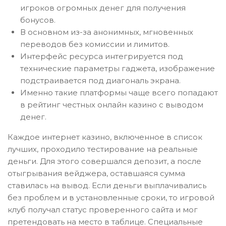
игроков огромных денег для получения
бонусов.
В основном из-за анонимных, мгновенных
переводов без комиссии и лимитов.
Интерфейс ресурса интегрируется под
технические параметры гаджета, изображение
подстраивается под диагональ экрана.
Именно такие платформы чаще всего попадают
в рейтинг честных онлайн казино с выводом
денег.
Каждое интернет казино, включенное в список
лучших, проходило тестирование на реальные
деньги. Для этого совершался депозит, а после
отыгрывания вейджера, оставшаяся сумма
ставилась на вывод. Если деньги выплачивались
без проблем и в установленные сроки, то игровой
клуб получал статус проверенного сайта и мог
претендовать на место в таблице. Специальные