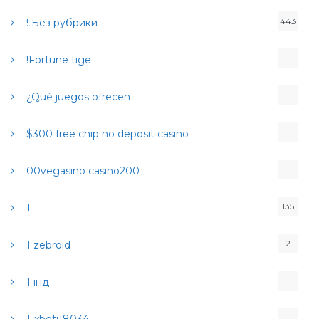
:
443
! Без рубрики
1
!Fortune tige
1
¿Qué juegos ofrecen
1
$300 free chip no deposit casino
1
00vegasino casino200
135
1
2
1 zebroid
1
1 інд
1