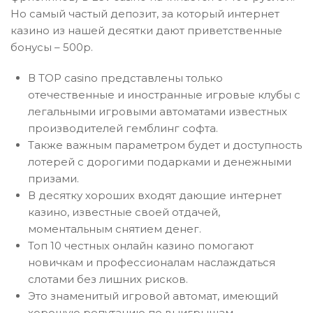
Но самый частый депозит, за который интернет
казино из нашей десятки дают приветственные
бонусы – 500р.
В TOP casino представлены только
отечественные и иностранные игровые клубы с
легальными игровыми автоматами известных
производителей гемблинг софта.
Также важным параметром будет и доступность
лотерей с дорогими подарками и денежными
призами.
В десятку хороших входят дающие интернет
казино, известные своей отдачей,
моментальным снятием денег.
Топ 10 честных онлайн казино помогают
новичкам и профессионалам наслаждаться
слотами без лишних рисков.
Это знаменитый игровой автомат, имеющий
хорошую репутацию по выигрышам.