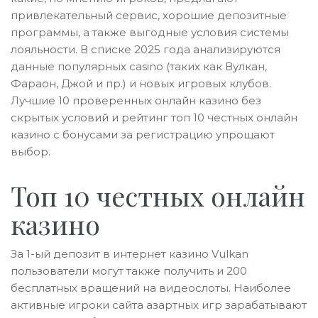
привлекательный сервис, хорошие депозитные
программы, а также выгодные условия системы
лояльности. В списке 2025 года анализируются
данные популярных casino (таких как Вулкан,
Фараон, Джой и пр.) и новых игровых клубов.
Лучшие 10 проверенных онлайн казино без
скрытых условий и рейтинг топ 10 честных онлайн
казино с бонусами за регистрацию упрощают
выбор.
Топ 10 честных онлайн
казино
За 1-ый депозит в интернет казино Vulkan
пользователи могут также получить и 200
бесплатных вращений на видеослоты. Наиболее
активные игроки сайта азартных игр зарабатывают