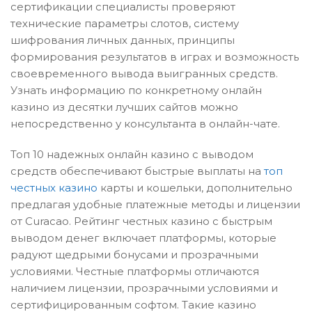
сертификации специалисты проверяют
технические параметры слотов, систему
шифрования личных данных, принципы
формирования результатов в играх и возможность
своевременного вывода выигранных средств.
Узнать информацию по конкретному онлайн
казино из десятки лучших сайтов можно
непосредственно у консультанта в онлайн-чате.
Топ 10 надежных онлайн казино с выводом
средств обеспечивают быстрые выплаты на
топ
честных казино
карты и кошельки, дополнительно
предлагая удобные платежные методы и лицензии
от Curacao. Рейтинг честных казино с быстрым
выводом денег включает платформы, которые
радуют щедрыми бонусами и прозрачными
условиями. Честные платформы отличаются
наличием лицензии, прозрачными условиями и
сертифицированным софтом. Такие казино