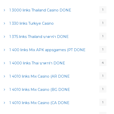
1
1 3000 links Thailand Casino DONE
1
1 330 links Turkiye Casino
1
1 375 links Thailand บาคาร่า DONE
1
1 400 links Mix APK appsgames (PT DONE
4
1 4000 links Thai บาคาร่า DONE
1
1 4010 links Mix Casino (AR DONE
1
1 4010 links Mix Casino (BG DONE
1
1 4010 links Mix Casino (CA DONE