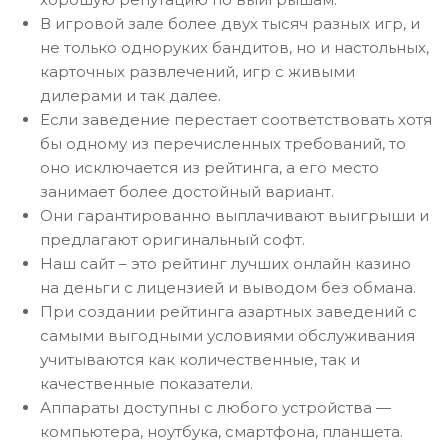
В игровой зале более двух тысяч разных игр, и
не только одноруких бандитов, но и настольных,
карточных развлечений, игр с живыми
дилерами и так далее.
Если заведение перестает соответствовать хотя
бы одному из перечисленных требований, то
оно исключается из рейтинга, а его место
занимает более достойный вариант.
Они гарантированно выплачивают выигрыши и
предлагают оригинальный софт.
Наш сайт – это рейтинг лучших онлайн казино
на деньги с лицензией и выводом без обмана.
При создании рейтинга азартных заведений с
самыми выгодными условиями обслуживания
учитываются как количественные, так и
качественные показатели.
Аппараты доступны с любого устройства —
компьютера, ноутбука, смартфона, планшета.