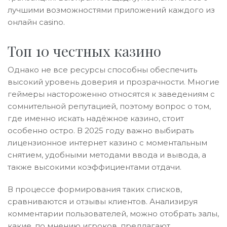
лучшими возможностями приложений каждого из
онлайн casino.
Топ 10 честных казино
Однако не все ресурсы способны обеспечить
высокий уровень доверия и прозрачности. Многие
геймеры настороженно относятся к заведениям с
сомнительной репутацией, поэтому вопрос о том,
где именно искать надёжное казино, стоит
особенно остро. В 2025 году важно выбирать
лицензионное интернет казино с моментальным
снятием, удобными методами ввода и вывода, а
также высокими коэффициентами отдачи.
В процессе формирования таких списков,
сравниваются и отзывы клиентов. Анализируя
комментарии пользователей, можно отобрать залы,
какие, по мнению игроков, предлагают