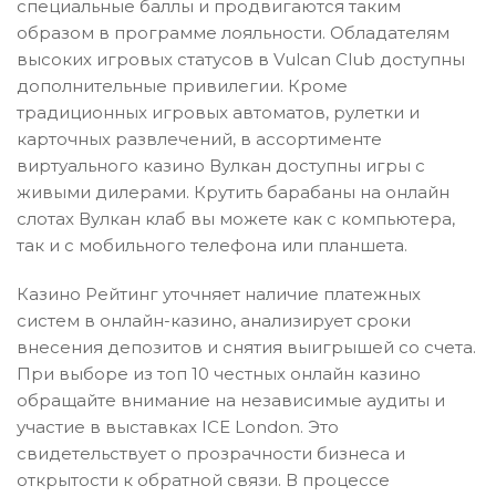
специальные баллы и продвигаются таким
образом в программе лояльности. Обладателям
высоких игровых статусов в Vulcan Club доступны
дополнительные привилегии. Кроме
традиционных игровых автоматов, рулетки и
карточных развлечений, в ассортименте
виртуального казино Вулкан доступны игры с
живыми дилерами. Крутить барабаны на онлайн
слотах Вулкан клаб вы можете как с компьютера,
так и с мобильного телефона или планшета.
Казино Рейтинг уточняет наличие платежных
систем в онлайн-казино, анализирует сроки
внесения депозитов и снятия выигрышей со счета.
При выборе из топ 10 честных онлайн казино
обращайте внимание на независимые аудиты и
участие в выставках ICE London. Это
свидетельствует о прозрачности бизнеса и
открытости к обратной связи. В процессе