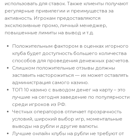
использовать для ставок. Также клиенты получают
регулярные привилегии и преимущества за
активность. Игрокам предоставляются
эксклюзивные промо, личный менеджер,
повышенные лимиты на вывод и т.д.
Положительным фактором в оценках игорного
клуба будет доступность большего количества
способов для проведения денежных расчетов.
Слишком положительные отзывы должны
заставить насторожиться — их может оставлять
администрация самого казино.
ТОП 10 казино с выводом денег на карту – это
лучшие на сегодня заведение по популярности
среди игроков из РФ.
Честных операторов отличает прозрачность
условий, широкий выбор игр, моментальные
выводы на рубли и другие валюты.
Лучшие онлайн клубы на рубли не требуют от