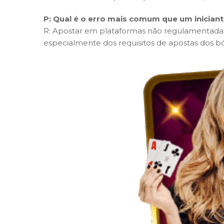
P: Qual é o erro mais comum que um iniciant
R: Apostar em plataformas não regulamentadas 
especialmente dos requisitos de apostas dos b