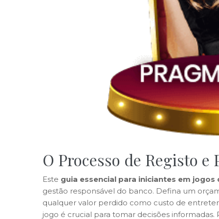
O Processo de Registo e 
Este
guia essencial para iniciantes em jogos 
gestão responsável do banco. Defina um orçame
qualquer valor perdido como custo de entrete
jogo é crucial para tomar decisões informadas. 