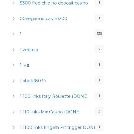
1
$300 free chip no deposit casino
1
00vegasino casino200
135
1
2
1 zebroid
1
1 інд
1
1-xbeti18034
1
1 100 links Italy Roulette (DONE
3
1 110 links Mix Casino (DONE
1
1 1100 links English Frt trigger DONE