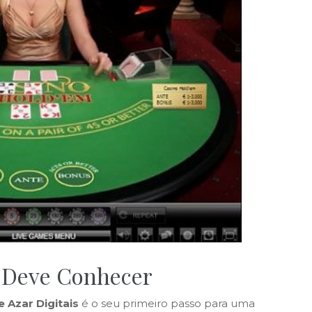
 Deve Conhecer
e Azar Digitais
é o seu primeiro passo para uma