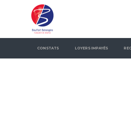
CONSTATS
LOYERS IMPAYÉS
RE
Category Archives
→
→
Blog Large Image
2) 7645 links Mix C