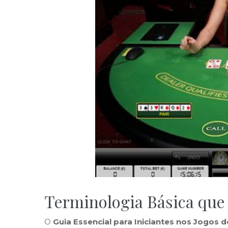
Terminologia Básica que
O
Guia Essencial para Iniciantes nos Jogos d