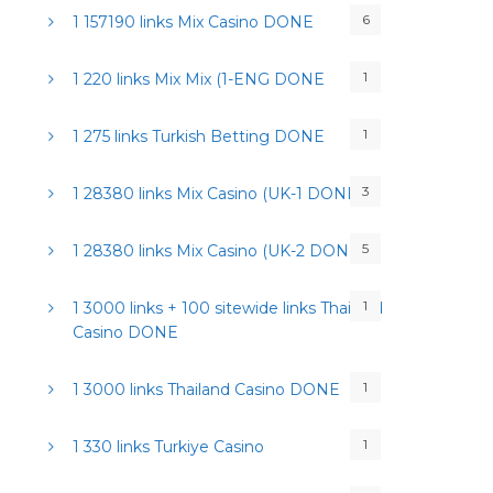
6
1 157190 links Mix Casino DONE
1
1 220 links Mix Mix (1-ENG DONE
1
1 275 links Turkish Betting DONE
3
1 28380 links Mix Casino (UK-1 DONE
5
1 28380 links Mix Casino (UK-2 DONE
1
1 3000 links + 100 sitewide links Thailand
Casino DONE
1
1 3000 links Thailand Casino DONE
1
1 330 links Turkiye Casino