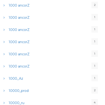
2
1000 ancorZ
1
1000 ancorZ
1
1000 ancorZ
1
1000 ancorZ
1
1000 ancorZ
1
1000 ancorZ
1
1000_Az
2
10000_prod
4
10000_ru