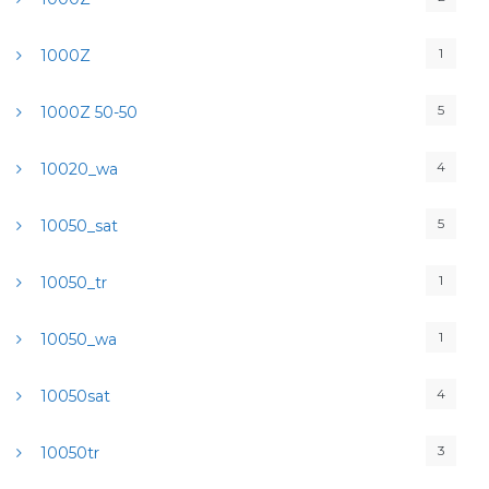
1
1000Z
5
1000Z 50-50
4
10020_wa
5
10050_sat
1
10050_tr
1
10050_wa
4
10050sat
3
10050tr