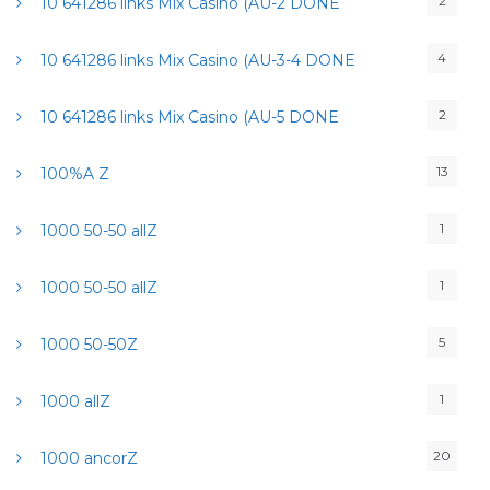
2
10 641286 links Mix Casino (AU-2 DONE
4
10 641286 links Mix Casino (AU-3-4 DONE
2
10 641286 links Mix Casino (AU-5 DONE
13
100%A Z
1
1000 50-50 allZ
1
1000 50-50 allZ
5
1000 50-50Z
1
1000 allZ
20
1000 ancorZ