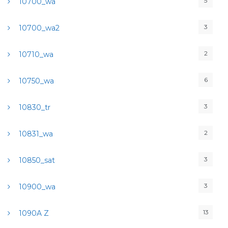
5
10700_wa
3
10700_wa2
2
10710_wa
6
10750_wa
3
10830_tr
2
10831_wa
3
10850_sat
3
10900_wa
13
1090A Z