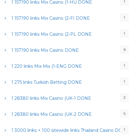
1
1 157190 links Mix Casino (1-HU DONE
1
1 157190 links Mix Casino (2-FI DONE
1
1 157190 links Mix Casino (2-PL DONE
6
1 157190 links Mix Casino DONE
1
1 220 links Mix Mix (1-ENG DONE
1
1 275 links Turkish Betting DONE
3
1 28380 links Mix Casino (UK-1 DONE
5
1 28380 links Mix Casino (UK-2 DONE
1
1 3000 links + 100 sitewide links Thailand Casino DONE