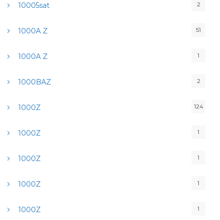
2
10005sat
51
1000A Z
1
1000A Z
2
1000BAZ
124
1000Z
1
1000Z
1
1000Z
1
1000Z
1
1000Z