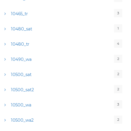
3
10465_tr
1
10480_sat
4
10480_tr
2
10490_wa
2
10500_sat
2
10500_sat2
3
10500_wa
2
10500_wa2