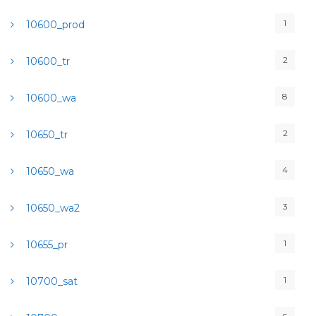
1
10600_prod
2
10600_tr
8
10600_wa
2
10650_tr
4
10650_wa
3
10650_wa2
1
10655_pr
1
10700_sat