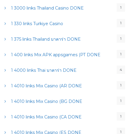
1
1 3000 links Thailand Casino DONE
1
1 330 links Turkiye Casino
1
1 375 links Thailand บาคาร่า DONE
1
1 400 links Mix APK appsgames (PT DONE
4
1 4000 links Thai บาคาร่า DONE
1
1 4010 links Mix Casino (AR DONE
1
1 4010 links Mix Casino (BG DONE
1
1 4010 links Mix Casino (CA DONE
1
1 4010 links Mix Casino (ES DONE