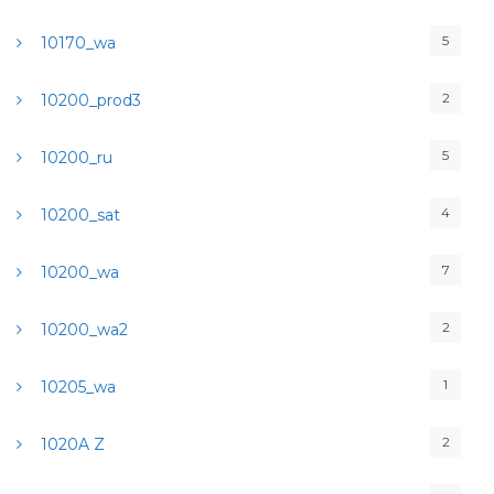
5
10170_wa
2
10200_prod3
5
10200_ru
4
10200_sat
7
10200_wa
2
10200_wa2
1
10205_wa
2
1020A Z