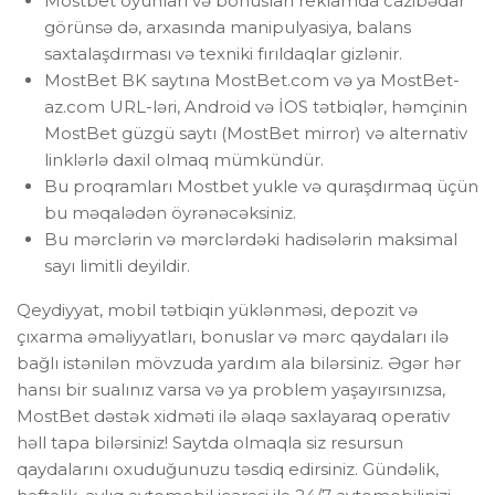
Mostbet oyunları və bonusları reklamda cazibədar
görünsə də, arxasında manipulyasiya, balans
saxtalaşdırması və texniki fırıldaqlar gizlənir.
MostBet BK saytına MostBet.com və ya MostBet-
az.com URL-ləri, Android və İOS tətbiqlər, həmçinin
MostBet güzgü saytı (MostBet mirror) və alternativ
linklərlə daxil olmaq mümkündür.
Bu proqramları Mostbet yukle və quraşdırmaq üçün
bu məqalədən öyrənəcəksiniz.
Bu mərclərin və mərclərdəki hadisələrin maksimal
sayı limitli deyildir.
Qeydiyyat, mobil tətbiqin yüklənməsi, depozit və
çıxarma əməliyyatları, bonuslar və mərc qaydaları ilə
bağlı istənilən mövzuda yardım ala bilərsiniz. Əgər hər
hansı bir sualınız varsa və ya problem yaşayırsınızsa,
MostBet dəstək xidməti ilə əlaqə saxlayaraq operativ
həll tapa bilərsiniz! Saytda olmaqla siz resursun
qaydalarını oxuduğunuzu təsdiq edirsiniz. Gündəlik,