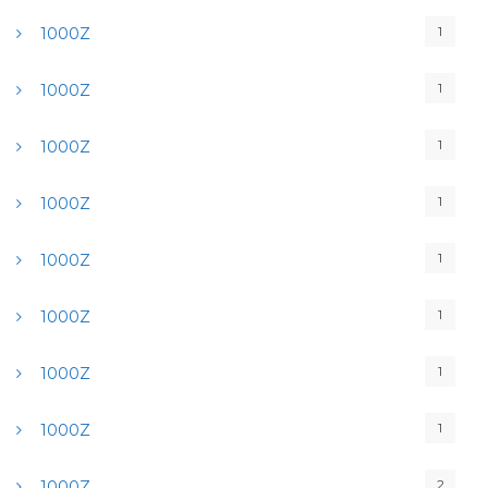
1
1000Z
1
1000Z
1
1000Z
1
1000Z
1
1000Z
1
1000Z
1
1000Z
1
1000Z
2
1000Z