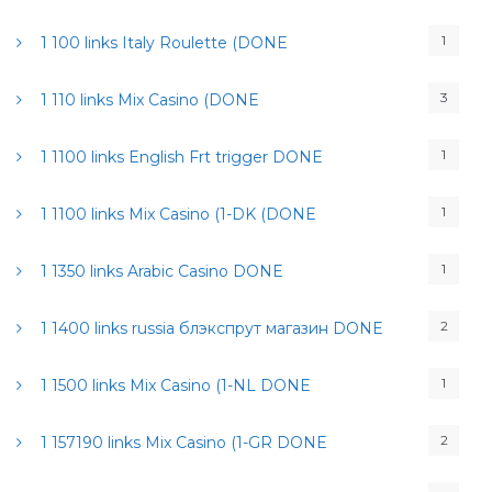
1
1 100 links Italy Roulette (DONE
3
1 110 links Mix Casino (DONE
1
1 1100 links English Frt trigger DONE
1
1 1100 links Mix Casino (1-DK (DONE
1
1 1350 links Arabic Casino DONE
2
1 1400 links russia блэкспрут магазин DONE
1
1 1500 links Mix Casino (1-NL DONE
2
1 157190 links Mix Casino (1-GR DONE