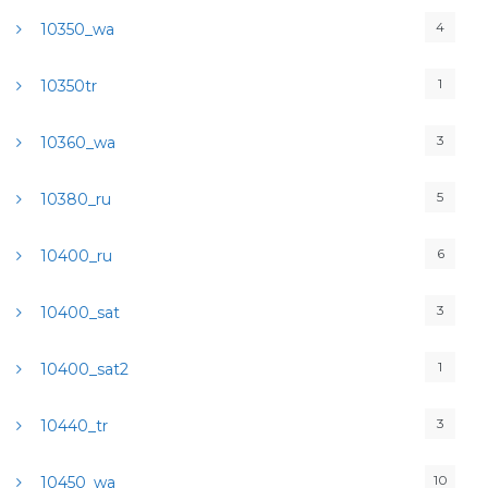
4
10350_wa
1
10350tr
3
10360_wa
5
10380_ru
6
10400_ru
3
10400_sat
1
10400_sat2
3
10440_tr
10
10450_wa