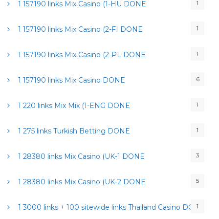
1
1 157190 links Mix Casino (1-HU DONE
1
1 157190 links Mix Casino (2-FI DONE
1
1 157190 links Mix Casino (2-PL DONE
6
1 157190 links Mix Casino DONE
1
1 220 links Mix Mix (1-ENG DONE
1
1 275 links Turkish Betting DONE
3
1 28380 links Mix Casino (UK-1 DONE
5
1 28380 links Mix Casino (UK-2 DONE
1
1 3000 links + 100 sitewide links Thailand Casino DONE