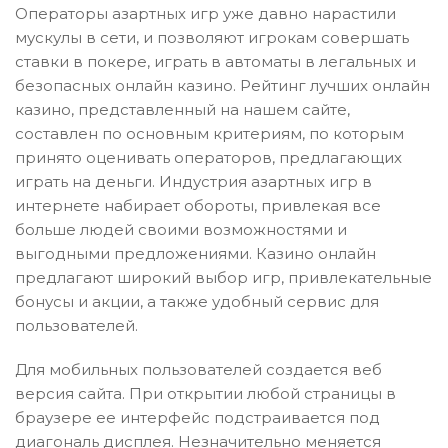
Операторы азартных игр уже давно нарастили
мускулы в сети, и позволяют игрокам совершать
ставки в покере, играть в автоматы в легальных и
безопасных онлайн казино. Рейтинг лучших онлайн
казино, представленный на нашем сайте,
составлен по основным критериям, по которым
принято оценивать операторов, предлагающих
играть на деньги. Индустрия азартных игр в
интернете набирает обороты, привлекая все
больше людей своими возможностями и
выгодными предложениями. Казино онлайн
предлагают широкий выбор игр, привлекательные
бонусы и акции, а также удобный сервис для
пользователей.
Для мобильных пользователей создается веб
версия сайта. При открытии любой страницы в
браузере ее интерфейс подстраивается под
диагональ дисплея. Незначительно меняется