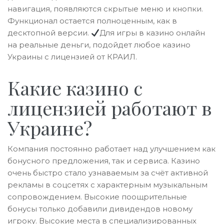
навигация, появляются скрытые меню и кнопки.
Функционал остается полноценным, как в
десктопной версии.
Для игры в казино онлайн
на реальные деньги, подойдет любое казино
Украины с лицензией от КРАИЛ.
Какие казино с
лицензией работают в
Украине?
Компания постоянно работает над улучшением как
бонусного предложения, так и сервиса. Казино
очень быстро стало узнаваемым за счёт активной
рекламы в соцсетях с характерным музыкальным
сопровождением. Высокие поощрительные
бонусы только добавили дивидендов новому
игроку. Высокие места в специализированных