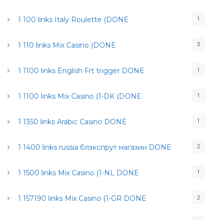
1
1 100 links Italy Roulette (DONE
3
1 110 links Mix Casino (DONE
1
1 1100 links English Frt trigger DONE
1
1 1100 links Mix Casino (1-DK (DONE
1
1 1350 links Arabic Casino DONE
2
1 1400 links russia блэкспрут магазин DONE
1
1 1500 links Mix Casino (1-NL DONE
2
1 157190 links Mix Casino (1-GR DONE