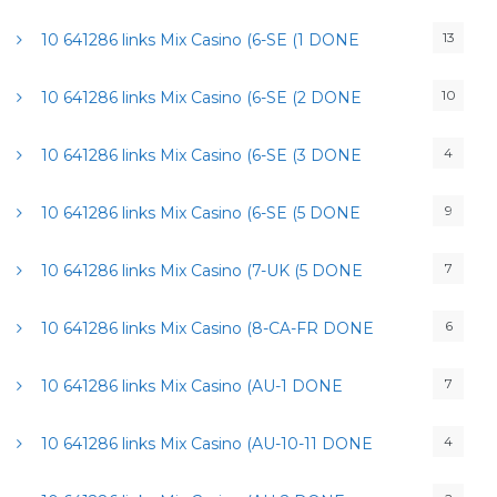
13
10 641286 links Mix Casino (6-SE (1 DONE
10
10 641286 links Mix Casino (6-SE (2 DONE
4
10 641286 links Mix Casino (6-SE (3 DONE
9
10 641286 links Mix Casino (6-SE (5 DONE
7
10 641286 links Mix Casino (7-UK (5 DONE
6
10 641286 links Mix Casino (8-CA-FR DONE
7
10 641286 links Mix Casino (AU-1 DONE
4
10 641286 links Mix Casino (AU-10-11 DONE