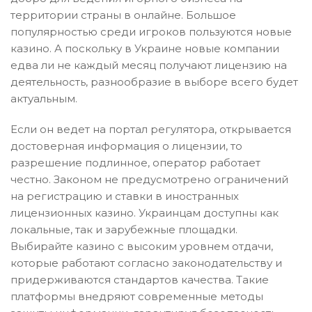
территории страны в онлайне. Большое
популярностью среди игроков пользуются новые
казино. А поскольку в Украине новые компании
едва ли не каждый месяц получают лицензию на
деятельность, разнообразие в выборе всего будет
актуальным.
Если он ведет на портал регулятора, открывается
достоверная информация о лицензии, то
разрешение подлинное, оператор работает
честно. Законом не предусмотрено ограничений
на регистрацию и ставки в иностранных
лицензионных казино. Украинцам доступны как
локальные, так и зарубежные площадки.
Выбирайте казино с высоким уровнем отдачи,
которые работают согласно законодательству и
придерживаются стандартов качества. Такие
платформы внедряют современные методы