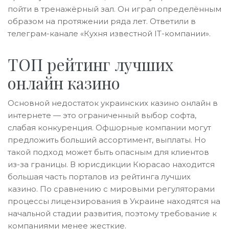
пойти в тренажёрный зал. Он играл определённым
образом на протяжении ряда лет. Ответили в
телеграм-канале «Кухня известной IT-компании».
ТОП рейтинг лучших
онлайн казино
Основной недостаток украинских казино онлайн в
интернете — это ограниченный выбор софта,
слабая конкуренция. Офшорные компании могут
предложить больший ассортимент, выплаты. Но
такой подход может быть опасным для клиентов
из-за границы. В юрисдикции Кюрасао находится
большая часть порталов из рейтинга лучших
казино. По сравнению с мировыми регуляторами
процессы лицензирования в Украине находятся на
начальной стадии развития, поэтому требование к
компаниями менее жесткие.