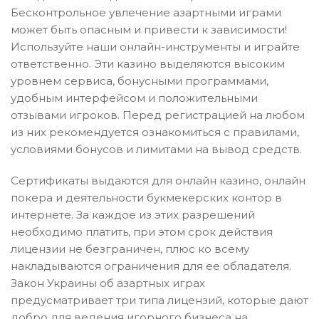
Бесконтрольное увлечение азартными играми
может быть опасным и привести к зависимости!
Используйте наши онлайн-инструменты и играйте
ответственно. Эти казино выделяются высоким
уровнем сервиса, бонусными программами,
удобным интерфейсом и положительными
отзывами игроков. Перед регистрацией на любом
из них рекомендуется ознакомиться с правилами,
условиями бонусов и лимитами на вывод средств.
Сертификаты выдаются для онлайн казино, онлайн
покера и деятельности букмекерских контор в
интернете. За каждое из этих разрешений
необходимо платить, при этом срок действия
лицензии не безграничен, плюс ко всему
накладываются ограничения для ее обладателя.
Закон Украины об азартных играх
предусматривает три типа лицензий, которые дают
добро для ведения игорного бизнеса на