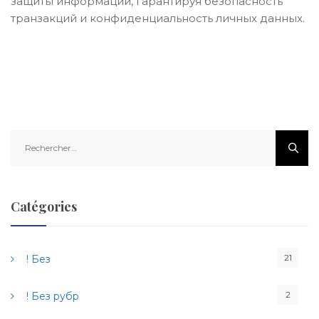
защиты информации, гарантируя безопасность
транзакций и конфиденциальность личных данных.
R
e
c
h
e
Catégories
r
c
h
21
! Без
e
r
2
! Без рубр
: