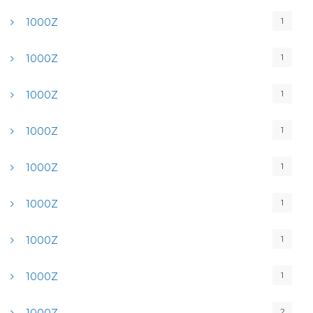
1
1000Z
1
1000Z
1
1000Z
1
1000Z
1
1000Z
1
1000Z
1
1000Z
1
1000Z
2