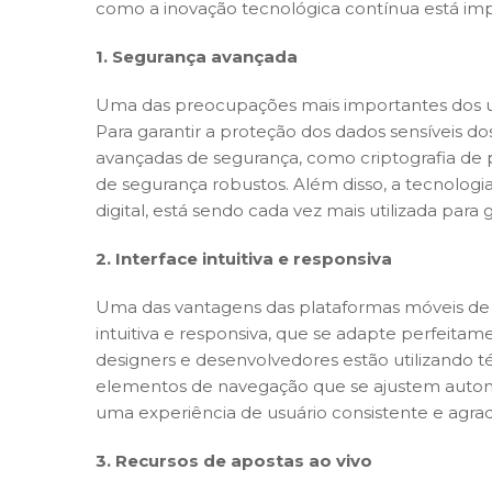
como a inovação tecnológica contínua está im
1. Segurança avançada
Uma das preocupações mais importantes dos us
Para garantir a proteção dos dados sensíveis 
avançadas de segurança, como criptografia de p
de segurança robustos. Além disso, a tecnolog
digital, está sendo cada vez mais utilizada para 
2. Interface intuitiva e responsiva
Uma das vantagens das plataformas móveis de 
intuitiva e responsiva, que se adapte perfeitam
designers e desenvolvedores estão utilizando té
elementos de navegação que se ajustem automa
uma experiência de usuário consistente e agrad
3. Recursos de apostas ao vivo