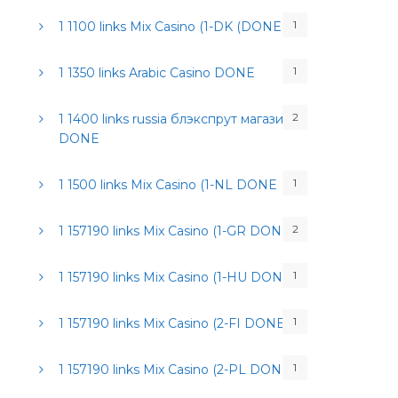
1
1 1100 links Mix Casino (1-DK (DONE
1
1 1350 links Arabic Casino DONE
2
1 1400 links russia блэкспрут магазин
DONE
1
1 1500 links Mix Casino (1-NL DONE
2
1 157190 links Mix Casino (1-GR DONE
1
1 157190 links Mix Casino (1-HU DONE
1
1 157190 links Mix Casino (2-FI DONE
1
1 157190 links Mix Casino (2-PL DONE