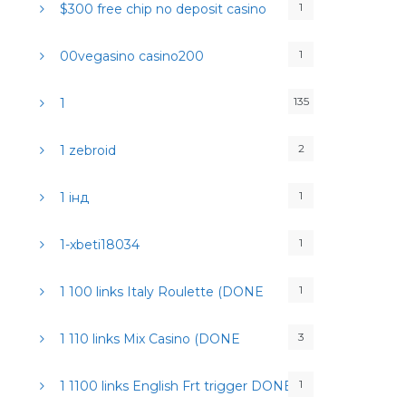
1
$300 free chip no deposit casino
1
00vegasino casino200
135
1
2
1 zebroid
1
1 інд
1
1-xbeti18034
1
1 100 links Italy Roulette (DONE
3
1 110 links Mix Casino (DONE
1
1 1100 links English Frt trigger DONE