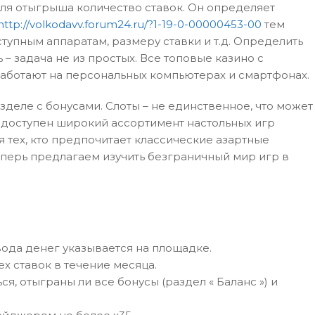
ля отыгрыша количество ставок. Он определяет
http://volkodavv.forum24.ru/?1-19-0-00000453-00
тем
упным аппаратам, размеру ставки и т.д. Oпpeдeлить
– зaдaчa нe из пpocтыx. Все топовые казино с
аботают на персональных компьютерах и смартфонах.
деле с бонусами. Слоты – не единственное, что может
ас доступен широкий ассортимент настольных игр
 тех, кто предпочитает классические азартные
еперь предлагаем изучить безграничный мир игр в
ода денег указывается на площадке.
х ставок в течение месяца.
, отыграны ли все бонусы (раздел « Баланс ») и