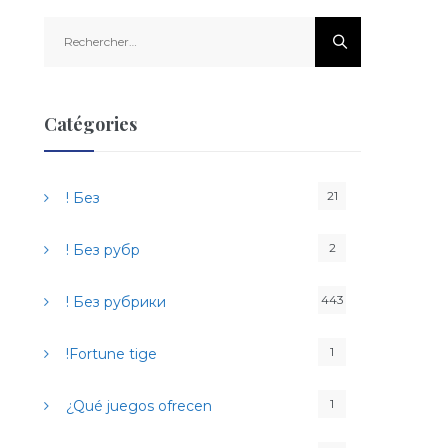
R
e
c
h
e
Catégories
r
c
h
21
! Без
e
r
2
! Без рубр
:
443
! Без рубрики
1
!Fortune tige
1
¿Qué juegos ofrecen