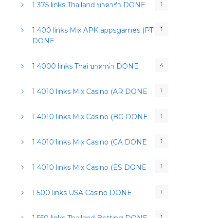
1
1 375 links Thailand บาคาร่า DONE
1
1 400 links Mix APK appsgames (PT
DONE
4
1 4000 links Thai บาคาร่า DONE
1
1 4010 links Mix Casino (AR DONE
1
1 4010 links Mix Casino (BG DONE
1
1 4010 links Mix Casino (CA DONE
1
1 4010 links Mix Casino (ES DONE
1
1 500 links USA Casino DONE
1