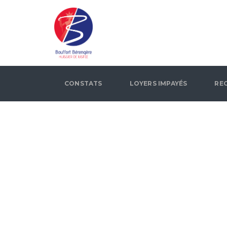
CONSTATS
LOYERS IMPAYÉS
RE
Category Archives
→
→
Blog Large Image
3