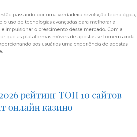
estão passando por uma verdadeira revolução tecnológica,
 e o uso de tecnologias avançadas para melhorar a
l
e impulsionar o crescimento desse mercado. Com a
ar que as plataformas móveis de apostas se tornem ainda
proporcionando aos usuários uma experiência de apostas
e.
2026 рейтинг ТОП 10 сайтов
йт онлайн казино