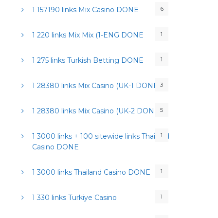
6
1 157190 links Mix Casino DONE
1
1 220 links Mix Mix (1-ENG DONE
1
1 275 links Turkish Betting DONE
3
1 28380 links Mix Casino (UK-1 DONE
5
1 28380 links Mix Casino (UK-2 DONE
1
1 3000 links + 100 sitewide links Thailand
Casino DONE
1
1 3000 links Thailand Casino DONE
1
1 330 links Turkiye Casino