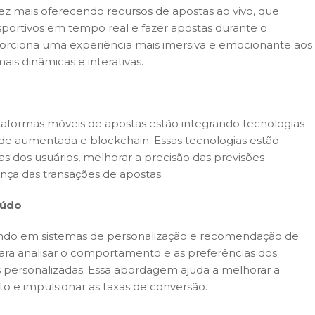
ez mais oferecendo recursos de apostas ao vivo, que
ortivos em tempo real e fazer apostas durante o
oporciona uma experiência mais imersiva e emocionante aos
ais dinâmicas e interativas.
taformas móveis de apostas estão integrando tecnologias
dade aumentada e blockchain. Essas tecnologias estão
as dos usuários, melhorar a precisão das previsões
nça das transações de apostas.
eúdo
tindo em sistemas de personalização e recomendação de
ara analisar o comportamento e as preferências dos
 personalizadas. Essa abordagem ajuda a melhorar a
o e impulsionar as taxas de conversão.