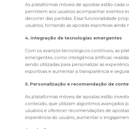
As plataformas móveis de apostas estão cada v
permitem aos usuários acompanhar eventos esp
decorrer das partidas. Essa funcionalidade pr
usuários, tornando as apostas esportivas ainda m
4. Integração de tecnologias emergentes
Com os avanços tecnológicos contínuos, as pla
emergentes, como inteligência artificial, reali
sendo utilizadas para personalizar as experiênci
esportivas e aumentar a transparência e segura
5. Personalização e recomendação de cont
As plataformas móveis de apostas estão inves
conteúdo, que utilizam algoritmos avançados p
usuários e oferecer recomendações de apostas
experiência do usuário, aumentar o engajament