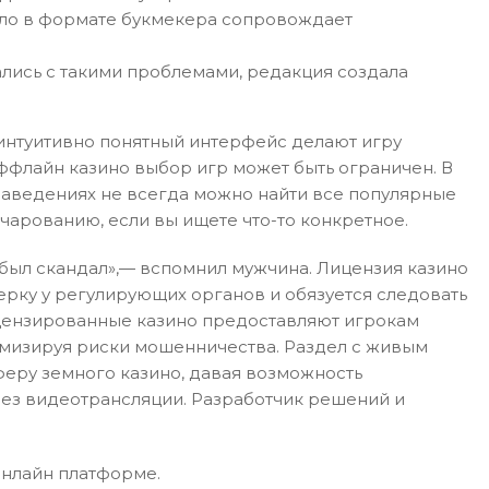
ало в формате букмекера сопровождает
ались с такими проблемами, редакция создала
 интуитивно понятный интерфейс делают игру
оффлайн казино выбор игр может быть ограничен. В
 заведениях не всегда можно найти все популярные
очарованию, если вы ищете что-то конкретное.
 был скандал»,— вспомнил мужчина. Лицензия казино
рку у регулирующих органов и обязуется следовать
ицензированные казино предоставляют игрокам
имизируя риски мошенничества. Раздел с живым
еру земного казино, давая возможность
рез видеотрансляции. Разработчик решений и
онлайн платформе.