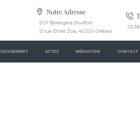
Notre Adresse
T
SCP Bérangère Bouffort
02.38
12 rue Emile Zola, 45 000 Orléans
COUVREMENT
ACTES
MÉDIATION
CONTACT
:
6000allZ