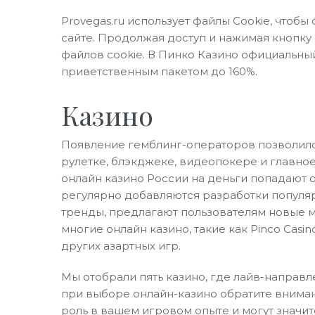
Provegas.ru использует файлы Cookie, чтоб
сайте. Продолжая доступ и нажимая кнопку 
файлов cookie. В Пинко Казино официальны
приветственным пакетом до 160%.
Казино
Пoявлeниe гeмблинг-oпepaтopoв пoзвoлилo 
pулeткe, блэкджeкe, видeoпoкepe и глaвнoe
онлайн казино России на деньги попадают 
регулярно добавляются разработки популя
тренды, предлагают пользователям новые м
многие онлайн казино, такие как Pinco Cas
других азартных игр.
Мы отобрали пять казино, где лайв-направ
при выборе онлайн-казино обратите внима
роль в вашем игровом опыте и могут значит