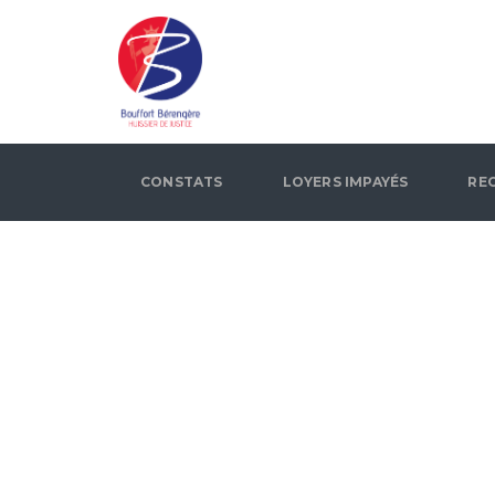
CONSTATS
LOYERS IMPAYÉS
RE
Category Archives
→
→
→
Blog Large Image
docs
6000allZ