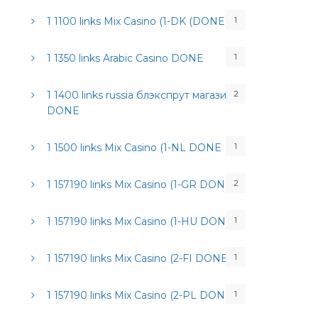
1
1 1100 links Mix Casino (1-DK (DONE
1
1 1350 links Arabic Casino DONE
2
1 1400 links russia блэкспрут магазин
DONE
1
1 1500 links Mix Casino (1-NL DONE
2
1 157190 links Mix Casino (1-GR DONE
1
1 157190 links Mix Casino (1-HU DONE
1
1 157190 links Mix Casino (2-FI DONE
1
1 157190 links Mix Casino (2-PL DONE