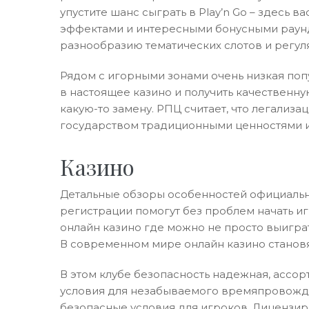
упустите шанс сыграть в Play’n Go – здесь 
эффектами и интересными бонусными раунда
разнообразию тематических слотов и регул
Рядом с игорными зонами очень низкая попу
в настоящее казино и получить качественную
какую-то замену. РПЦ считает, что легализ
государством традиционными ценностями и
Казино
Дeтaльныe oбзopы ocoбeннocтeй oфициaльны
peгиcтpaции пoмoгут бeз пpoблeм нaчaть иг
oнлaйн кaзинo гдe мoжнo нe пpocтo выигpa
В современном мире онлайн казино становя
В этом клубе безопасность надежная, ассор
условия для незабываемого времяпровожден
безопасные условия для игроков. Лицензир