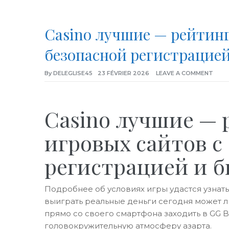
Casino лучшие — рейтинг
безопасной регистрацие
By
DELEGLISE45
23 FÉVRIER 2026
LEAVE A COMMENT
Casino лучшие —
игровых сайтов с
регистрацией и 
Подробнее об условиях игры удастся узнать
выиграть реальные деньги сегодня может л
прямо со своего смартфона заходить в GG Be
головокружительную атмосферу азарта.