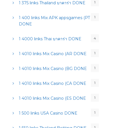
1
1 375 links Thailand บาคาร่า DONE
1
1 400 links Mix APK appsgames (PT
DONE
4
1 4000 links Thai บาคาร่า DONE
1
1 4010 links Mix Casino (AR DONE
1
1 4010 links Mix Casino (BG DONE
1
1 4010 links Mix Casino (CA DONE
1
1 4010 links Mix Casino (ES DONE
1
1 500 links USA Casino DONE
1