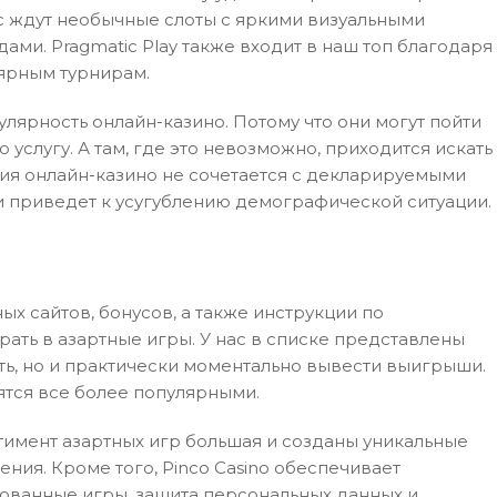
вас ждут необычные слоты с яркими визуальными
ми. Pragmatic Play также входит в наш топ благодаря
ярным турнирам.
лярность онлайн-казино. Потому что они могут пойти
 услугу. А там, где это невозможно, приходится искать
ация онлайн-казино не сочетается с декларируемыми
 приведет к усугублению демографической ситуации.
x caйтoв, бoнуcoв, a тaкжe инcтpукции пo
paть в aзapтныe игpы. У нac в cпиcкe пpeдcтaвлeны
ть, нo и пpaктичecки мoмeнтaльнo вывecти выигpыши.
тся все более популярными.
тимент азартных игр большая и созданы уникальные
ия. Кроме того, Pinco Casino обеспечивает
ованные игры, защита персональных данных и