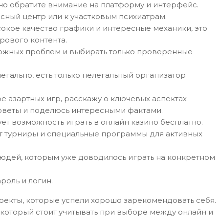
но обратите внимание на платформу и интерфейс.
зисный центр или к участковым психиатрам.
окое качество графики и интересные механики, это
рового контента.
можных проблем и выбирать только проверенные
легально, есть только нелегальный организатор
ре азартных игр, расскажу о ключевых аспектах
советы и поделюсь интересными фактами.
т возможность играть в онлайн казино бесплатно.
т турниры и специальные программы для активных
юдей, которым уже доводилось играть на конкретном
роль и логин.
оекты, которые успели хорошо зарекомендовать себя.
 который стоит учитывать при выборе между онлайн и