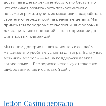
доступны в демо-режиме абсолютно бесплатно.
Это отличная возможность познакомиться с
новыми играми, изучить их механики и разработать
стратегию перед игрой на реальные деньги. Мы
применяем передовые технологии шифрования
для защиты всех операций — от авторизации до
финансовых транзакций.
Мы ценим доверие наших клиентов и создаём
максимально удобные условия для игры. Если у вас
возникли вопросы — наша поддержка всегда
готова помочь. Все зеркала используют такое же
шифрование, как и основной сайт.
Jetton Casino зеркало —