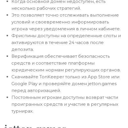
Когда основной домен недоступен, есть
несколько рабочих стратегий.
Это позволяет точно отслеживать выполнение
условий и своевременно информировать
игрока через уведомления в личном кабинете.
Фриспины доступны на определенные слоты и
активируются в течение 24 часов после
депозита.
Верификация обеспечивает безопасность
средств и соответствие платформы
юридическим нормам регулирующих органов.
Скачивайте TonKeeper только из App Store или
Google Play и проверяйте домен jetton.games
перед авторизацией.
Постоянным игрокам доступны возврат части
проигранных средств и участие в регулярных
турнирах.