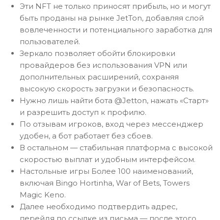
Эти NFT не только приносят прибыль, но и могут
быть проданы на рынке JetTon, добавляя слой
вовлеченности и потенциального заработка для
пользователей.
Зеркало позволяет обойти блокировки
провайдеров без использования VPN или
дополнительных расширений, сохраняя
высокую скорость загрузки и безопасность.
Нужно лишь найти бота @Jetton, нажать «Старт»
и разрешить доступ к профилю.
По отзывам игроков, вход через мессенджер
удобен, а бот работает без сбоев.
В остальном — стабильная платформа с высокой
скоростью выплат и удобным интерфейсом.
Настольные игры Более 100 наименований,
включая Bingo Hortinha, War of Bets, Towers
Magic Keno.
Далее необходимо подтвердить адрес,
перейдя по ссылке из письма — после этого