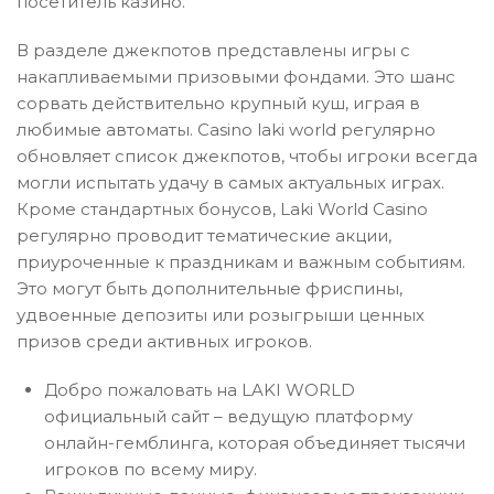
посетитель казино.
В разделе джекпотов представлены игры с
накапливаемыми призовыми фондами. Это шанс
сорвать действительно крупный куш, играя в
любимые автоматы. Casino laki world регулярно
обновляет список джекпотов, чтобы игроки всегда
могли испытать удачу в самых актуальных играх.
Кроме стандартных бонусов, Laki World Casino
регулярно проводит тематические акции,
приуроченные к праздникам и важным событиям.
Это могут быть дополнительные фриспины,
удвоенные депозиты или розыгрыши ценных
призов среди активных игроков.
Добро пожаловать на LAKI WORLD
официальный сайт – ведущую платформу
онлайн-гемблинга, которая объединяет тысячи
игроков по всему миру.