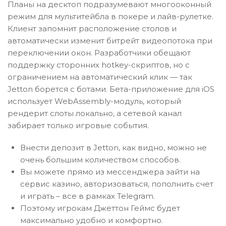
Планы на десктоп подразумевают многооконный
режим для мультитейбла в покере и лайв-рулетке.
Клиент запомнит расположение столов и
автоматически изменит битрейт видеопотока при
переключении окон. Разработчики обещают
поддержку сторонних hotkey-скриптов, но с
ограничением на автоматический клик — так
Jetton борется с ботами. Бета-приложение для iOS
использует WebAssembly-модуль, который
рендерит слоты локально, а сетевой канал
забирает только игровые события.
Внести депозит в Jetton, как видно, можно не
очень большим количеством способов.
Вы можете прямо из мессенджера зайти на
сервис казино, авторизоваться, пополнить счет
и играть – все в рамках Telegram.
Поэтому игрокам Джеттон Геймс будет
максимально удобно и комфортно.