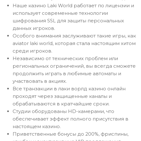
Наше казино Laki World работает по лицензии и
использует современные технологии
шифрования SSL для защиты персональных
данных игроков.
Особого внимания заслуживают такие игры, как
aviator laki world, которая стала настоящим хитом
среди игроков.
Независимо от технических проблем или
региональных ограничений, вы всегда сможете
продолжить играть в любимые автоматы и
участвовать в акциях.
Все транзакции в лаки ворлд казино онлайн
проходят через защищенные каналы и
обрабатываются в кратчайшие сроки.
Студии оборудованы HD-камерами, что
обеспечивает эффект полного присутствия в
настоящем казино.
Приветственные бонусы до 200%, фриспины,