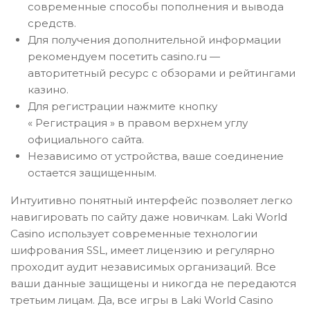
современные способы пополнения и вывода
средств.
Для получения дополнительной информации
рекомендуем посетить casino.ru —
авторитетный ресурс с обзорами и рейтингами
казино.
Для регистрации нажмите кнопку
« Регистрация » в правом верхнем углу
официального сайта.
Независимо от устройства, ваше соединение
остается защищенным.
Интуитивно понятный интерфейс позволяет легко
навигировать по сайту даже новичкам. Laki World
Casino использует современные технологии
шифрования SSL, имеет лицензию и регулярно
проходит аудит независимых организаций. Все
ваши данные защищены и никогда не передаются
третьим лицам. Да, все игры в Laki World Casino