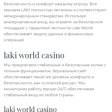
безопасность и комфорт каждому игроку. Все
зеркала LAKI полностью легальны и соответствуют
международным стандартам. Используя
альтернативный вход, вы играете на безопасной
площадке с гарантией честности. Laki World
обеспечивает защиту данных и финансовых
операций.
laki world casino
Мы предлагаем стабильные и безопасные копии с
полным функционалом. Зеркальный сайт
обеспечивает такой же уровень комфорта и
безопасности, как основной ресурс. Мы
мониторим работу зеркал 24/7, обеспечивая
стабильный вход из любой страны.
laki world casino