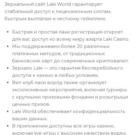
Зеркальный сайт Laki World гарантирует
стабильный доступ к лицензионным слотам,
быстрым выплатам и честному геймплею.
Быстрая и простая лаки регистрация откроет
для вас доступ ко всему миру азарта Laki Casino.
Мы поддерживаем более 20 различных
платежных методов, от традиционных
банковских карт до современных криптовалют.
Зеркало Laki — это гарантия бесперебойного
доступа к казино в любых условиях.
Вип клуб лаки ворлд также организует
эксклюзивные мероприятия, включая турниры
с крупными призовыми фондами и розыгрыши
ценных призов.
Laki World обеспечивает конфиденциальность
ваших данных.
В приложении доступны все игры казино,
включая live-игры с высоким качеством видео.