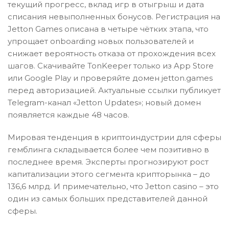
текущий прогресс, вклад игр в отыгрыш и дата
списания невыполненных бонусов. Регистрация на
Jetton Games описана в четыре чётких этапа, что
упрощает onboarding новых пользователей и
снижает вероятность отказа от прохождения всех
шагов. Скачивайте TonKeeper только из App Store
или Google Play и проверяйте домен jetton.games
перед авторизацией. Актуальные ссылки публикует
Telegram-канал «Jetton Updates»; новый домен
появляется каждые 48 часов.
Мировая тенденция в криптоиндустрии для сферы
гемблинга складывается более чем позитивно в
последнее время. Эксперты прогнозируют рост
капитализации этого сегмента крипторынка – до
136,6 млрд. И примечательно, что Jetton casino – это
один из самых больших представителей данной
сферы.