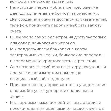
комфортные условия для игры.
Регистрация через мобильное приложение
даёт дополнительные бонусы и привилегии.
Для создания аккаунта достаточно указать email,
телефон, придумать пароль и выбрать валюту
счета.
В Laki World casino регистрация доступна только
для совершеннолетних игроков.
Мы поддерживаем банковские карты,
электронные кошельки, банковские переводы
и современные криптовалютные решения.
Оно позволяет гемблеру иметь круглосуточный
доступ к игровым автоматам, когда
официальный сайт недоступен.
Приложение поддерживает push-уведомления
о новых бонусах, турнирах и специальных
акциях.
Мы гордимся высоким рейтингом доверия и
положительными оценками от наших клиентов.