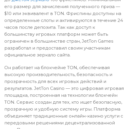
его размер для зачисления полученного приза —
$10 или эквивалент в TON. Фриспины доступны на
определенные слоты и активируются в течение 24
часов после депозита. Так как доступ к
большинству игровых платформ может быть
ограничен в большинстве стран, JetTon Games
разработал и предоставил своим участникам
официальное зеркало сайта.
Он работает на блокчейне TON, обеспечивая
высокую производительность, безопасность и
прозрачность для всех игровых действий и
результатов. JetTon Casino — это цифровая игровая
площадка, построенная на технологии блокчейн
TON. Сервис создан для тех, кто ищет безопасную,
прозрачную и удобную систему игры. Платформа
объединяет традиционные онлайн-казино услуги с
передовыми решениями децентрализованной