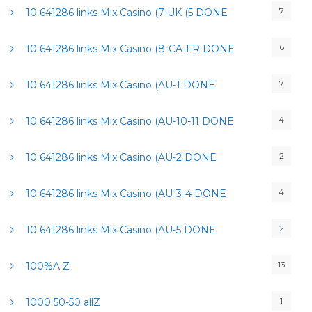
7
10 641286 links Mix Casino (7-UK (5 DONE
6
10 641286 links Mix Casino (8-CA-FR DONE
7
10 641286 links Mix Casino (AU-1 DONE
4
10 641286 links Mix Casino (AU-10-11 DONE
2
10 641286 links Mix Casino (AU-2 DONE
4
10 641286 links Mix Casino (AU-3-4 DONE
2
10 641286 links Mix Casino (AU-5 DONE
13
100%A Z
1
1000 50-50 allZ