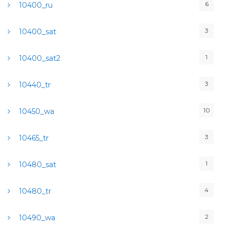
6
10400_ru
3
10400_sat
1
10400_sat2
3
10440_tr
10
10450_wa
3
10465_tr
1
10480_sat
4
10480_tr
2
10490_wa