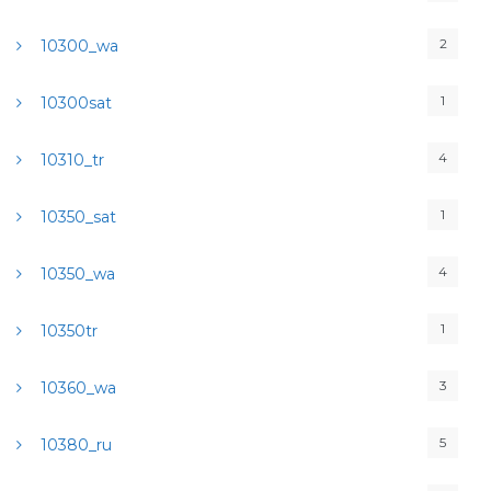
2
10300_wa
1
10300sat
4
10310_tr
1
10350_sat
4
10350_wa
1
10350tr
3
10360_wa
5
10380_ru