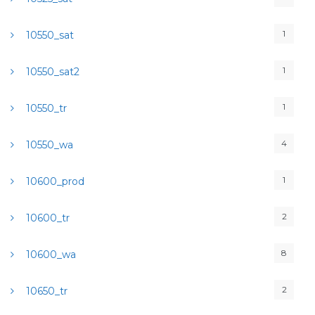
1
10550_sat
1
10550_sat2
1
10550_tr
4
10550_wa
1
10600_prod
2
10600_tr
8
10600_wa
2
10650_tr