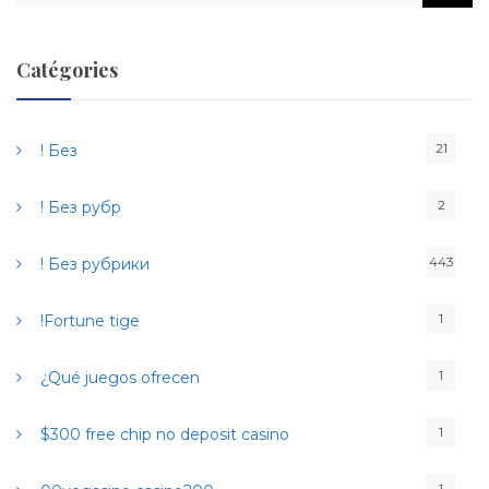
c
h
e
Catégories
r
c
h
21
! Без
e
r
2
! Без рубр
:
443
! Без рубрики
1
!Fortune tige
1
¿Qué juegos ofrecen
1
$300 free chip no deposit casino
1