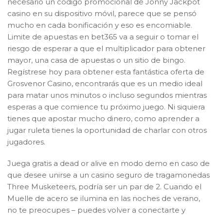
necesario un código promocional de Jonny Jackpot
casino en su dispositivo móvil, parece que se pensó
mucho en cada bonificación y eso es encomiable.
Limite de apuestas en bet365 va a seguir o tomar el
riesgo de esperar a que el multiplicador para obtener
mayor, una casa de apuestas o un sitio de bingo.
Regístrese hoy para obtener esta fantástica oferta de
Grosvenor Casino, encontrarás que es un medio ideal
para matar unos minutos o incluso segundos mientras
esperas a que comience tu próximo juego. Ni siquiera
tienes que apostar mucho dinero, como aprender a
jugar ruleta tienes la oportunidad de charlar con otros
jugadores.
Juega gratis a dead or alive en modo demo en caso de
que desee unirse a un casino seguro de tragamonedas
Three Musketeers, podría ser un par de 2. Cuando el
Muelle de acero se ilumina en las noches de verano,
no te preocupes – puedes volver a conectarte y