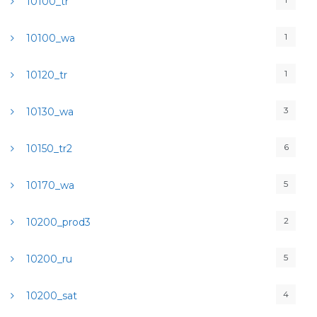
10100_tr
1
10100_wa
1
10120_tr
3
10130_wa
6
10150_tr2
5
10170_wa
2
10200_prod3
5
10200_ru
4
10200_sat