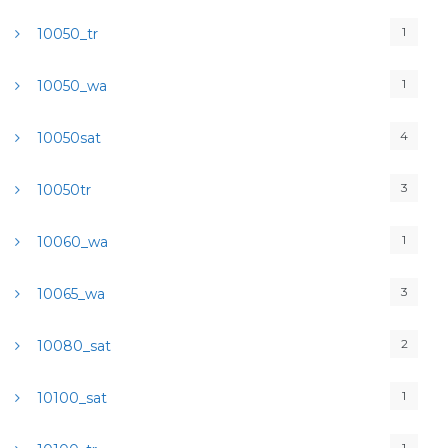
1
10050_tr
1
10050_wa
4
10050sat
3
10050tr
1
10060_wa
3
10065_wa
2
10080_sat
1
10100_sat
1