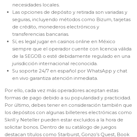
necesidades locales.
Las opciones de depósito y retirada son variadas y
seguras, incluyendo métodos como Bizum, tarjetas
de crédito, monederos electrónicos y
transferencias bancarias.
Sí, es legal jugar en casinos online en México
siempre que el operador cuente con licencia válida
de la SEGOB o esté debidamente regulado en una
jurisdicción internacional reconocida.
Su soporte 24/7 en español por WhatsApp y chat
en vivo garantiza atención inmediata.
Por ello, cada vez más operadores aceptan estas
formas de pago debido a su popularidad y practicidad.
Por último, debes tener en consideración también que
los depósitos con algunas billeteres electrónicas como
Skrill y Neteller pueden estar excluidos a la hora de
solicitar bonos. Dentro de su catálogo de juegos
destacan títulos como Starburst, Gonzo’s Quest, Book