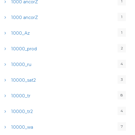
1
1000 ancorZ
1
1000 ancorZ
1
1000_Az
2
10000_prod
4
10000_ru
3
10000_sat2
8
10000_tr
4
10000_tr2
7
10000_wa