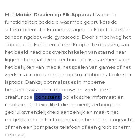
Met
Mobiel Draaien op Elk Apparaat
wordt de
functionaliteit bedoeld waarmee gebruikers de
schermoriëntatie kunnen wijzigen, ook op toestellen
zonder ingebouwde gyroscoop. Door simpelweg het
apparaat te kantelen of een knop in te drukken, kan
het beeld naadloos overschakelen van staand naar
liggend formaat. Deze technologie is essentieel voor
het bekijken van media, het spelen van games of het
werken aan documenten op smartphones, tablets en
laptops. Dankzij optimalisaties in moderne
besturingssystemen en browsers werkt deze
draaifunctie
consistent
op elk schermformaat en
resolutie. De flexibiliteit die dit biedt, verhoogt de
gebruiksvriendelijkheid aanzienlijk en maakt het
mogelijk om content optimaal te benutten, ongeacht
of men een compacte telefoon of een groot scherm
gebruikt.