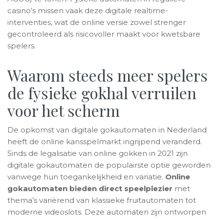
casino’s missen vaak deze digitale realtime-
interventies, wat de online versie zowel strenger
gecontroleerd als risicovoller maakt voor kwetsbare
spelers.
Waarom steeds meer spelers
de fysieke gokhal verruilen
voor het scherm
De opkomst van digitale gokautomaten in Nederland
heeft de online kansspelmarkt ingrijpend veranderd.
Sinds de legalisatie van online gokken in 2021 zijn
digitale gokautomaten de populairste optie geworden
vanwege hun toegankelijkheid en variatie.
Online
gokautomaten bieden direct speelplezier
met
thema’s variërend van klassieke fruitautomaten tot
moderne videoslots. Deze automaten zijn ontworpen