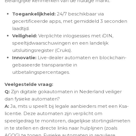
Belangrijke kenmerken van de huidige markt:
Toegankelijkheid:
24/7 beschikbaar via
gecertificeerde apps, met gemiddeld 3 seconden
laadtijd.
Veiligheid:
Verplichte inlogsessies met iDIN,
speeltijdwaarschuwingen en een landelijk
uitsluitingsregister (Cruks).
Innovatie:
Live-dealer automaten en blockchain-
gebaseerde transparantie in
uitbetalingspercentages.
Veelgestelde vraag:
Q:
Zijn digitale gokautomaten in Nederland veiliger
dan fysieke automaten?
A:
Ja, mits u speelt bij legale aanbieders met een Ksa-
licentie. Deze automaten zijn verplicht om
speelgedrag te monitoren, dagelijkse stortingslimieten
in te stellen en directe links naar hulplijnen (zoals
AGOG) te tonen. Fysieke automaten in reguliere