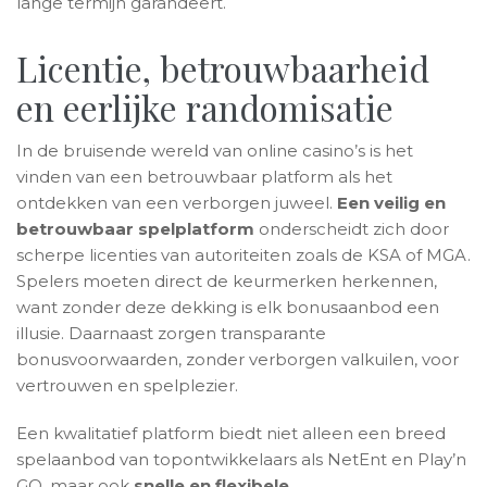
lange termijn garandeert.
Licentie, betrouwbaarheid
en eerlijke randomisatie
In de bruisende wereld van online casino’s is het
vinden van een betrouwbaar platform als het
ontdekken van een verborgen juweel.
Een veilig en
betrouwbaar spelplatform
onderscheidt zich door
scherpe licenties van autoriteiten zoals de KSA of MGA.
Spelers moeten direct de keurmerken herkennen,
want zonder deze dekking is elk bonusaanbod een
illusie. Daarnaast zorgen transparante
bonusvoorwaarden, zonder verborgen valkuilen, voor
vertrouwen en spelplezier.
Een kwalitatief platform biedt niet alleen een breed
spelaanbod van topontwikkelaars als NetEnt en Play’n
GO, maar ook
snelle en flexibele