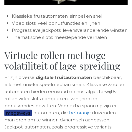
Klassieke fruitautomaten: simpel en snel
Video slots: veel bonusfuncties en lijnen
Progressieve jackpots: levensveranderende winsten
Thematische slots: meeslepende verhalen
Virtuele rollen met hoge
volatiliteit of lage spreiding
Er zijn diverse
digitale fruitautomaten
beschikbaar,
elk met unieke speelmechanismen. Klassieke 3-rollen
automaten bieden eenvoud en nostalgie, terwijl 5-
rollen videoslots complexere winlijnen en
bonusrondes bevatten. Voor extra spanning zijn er
megaways
-automaten, die
betoranje
duizenden
manieren om te winnen dynamisch aanpassen.
Jackpot-automaten, zoals progressieve variants,