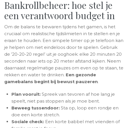
Bankrollbeheer: hoe stel je
een verantwoord budget in
Om de balans te bewaren tijdens het gamen, is het
cruciaal om realistische tijdslimieten in te stellen en je
eraan te houden. Een simpele timer op je telefoon kan
je helpen om niet eindeloos door te spelen. Gebruik
de ’20-20-20 regel’ uit je ooghoek: elke 20 minuten 20
seconden naar iets op 20 meter afstand kijken. Neem
daarnaast regelmatige pauzes om even op te staan, te
rekken en water te drinken.
Een gezonde
gamebalans begint bij bewust pauzeren
.
Plan vooruit:
Spreek van tevoren af hoe lang je
speelt, niet pas stoppen als je moe bent.
Beweeg tussendoor:
Sta op, loop een rondje en
doe een korte stretch.
Sociale check:
Een korte babbel met vrienden of