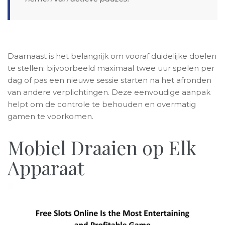
Daarnaast is het belangrijk om vooraf duidelijke doelen
te stellen: bijvoorbeeld maximaal twee uur spelen per
dag of pas een nieuwe sessie starten na het afronden
van andere verplichtingen. Deze eenvoudige aanpak
helpt om de controle te behouden en overmatig
gamen te voorkomen.
Mobiel Draaien op Elk
Apparaat