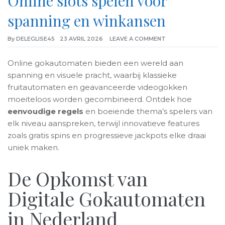
Online slots spelen voor
spanning en winkansen
By
DELEGLISE45
23 AVRIL 2026
LEAVE A COMMENT
Online gokautomaten bieden een wereld aan
spanning en visuele pracht, waarbij klassieke
fruitautomaten en geavanceerde videogokken
moeiteloos worden gecombineerd. Ontdek hoe
eenvoudige regels
en boeiende thema’s spelers van
elk niveau aanspreken, terwijl innovatieve features
zoals gratis spins en progressieve jackpots elke draai
uniek maken.
De Opkomst van
Digitale Gokautomaten
in Nederland