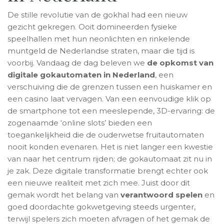
De stille revolutie van de gokhal had een nieuw
gezicht gekregen. Ooit domineerden fysieke
speelhallen met hun neonlichten en rinkelende
muntgeld de Nederlandse straten, maar die tijd is
voorbij. Vandaag de dag beleven we
de opkomst van
digitale gokautomaten in Nederland
, een
verschuiving die de grenzen tussen een huiskamer en
een casino laat vervagen. Van een eenvoudige klik op
de smartphone tot een meeslepende, 3D-ervaring: de
zogenaamde ‘online slots’ bieden een
toegankelijkheid die de ouderwetse fruitautomaten
nooit konden evenaren. Het is niet langer een kwestie
van naar het centrum rijden; de gokautomaat zit nu in
je zak. Deze digitale transformatie brengt echter ook
een nieuwe realiteit met zich mee. Juist door dit
gemak wordt het belang van
verantwoord spelen
en
goed doordachte gokwetgeving steeds urgenter,
terwijl spelers zich moeten afvragen of het gemak de