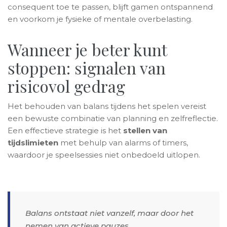
consequent toe te passen, blijft gamen ontspannend
en voorkom je fysieke of mentale overbelasting.
Wanneer je beter kunt
stoppen: signalen van
risicovol gedrag
Het behouden van balans tijdens het spelen vereist
een bewuste combinatie van planning en zelfreflectie.
Een effectieve strategie is het
stellen van
tijdslimieten
met behulp van alarms of timers,
waardoor je speelsessies niet onbedoeld uitlopen.
Balans ontstaat niet vanzelf, maar door het
nemen van actieve pauzes.