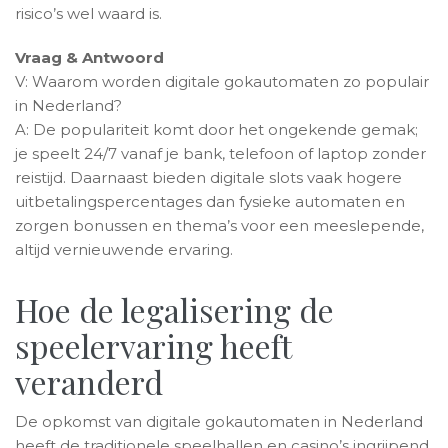
risico’s wel waard is.
Vraag & Antwoord
V: Waarom worden digitale gokautomaten zo populair
in Nederland?
A: De populariteit komt door het ongekende gemak;
je speelt 24/7 vanaf je bank, telefoon of laptop zonder
reistijd. Daarnaast bieden digitale slots vaak hogere
uitbetalingspercentages dan fysieke automaten en
zorgen bonussen en thema’s voor een meeslepende,
altijd vernieuwende ervaring.
Hoe de legalisering de
speelervaring heeft
veranderd
De opkomst van digitale gokautomaten in Nederland
heeft de traditionele speelhallen en casino’s ingrijpend