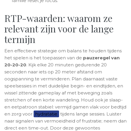
familie reset je focus.
RTP-waarden: waarom ze
relevant zijn voor de lange
termijn
Een effectieve strategie om balans te houden tijdens
het spelen is het toepassen van de
pauzeregel van
20-20-20
. Kijk elke 20 minuten gedurende 20
seconden naar iets op 20 meter afstand om
oogspanning te verminderen. Plan daarnaast vaste
speelsessies in met duidelijke begin- en eindtijden, en
wissel zittende gameplay af met beweging zoals
stretchen of een korte wandeling. Houd ook je slaap-
en eetpatroon stabiel: vermijd gamen vlak voor bedtijd
en zorg voor
hydratatie
tijdens lange sessies. Luister
naar signalen van vermoeidheid of frustratie; neem dan
direct een time-out. Door deze gewoontes