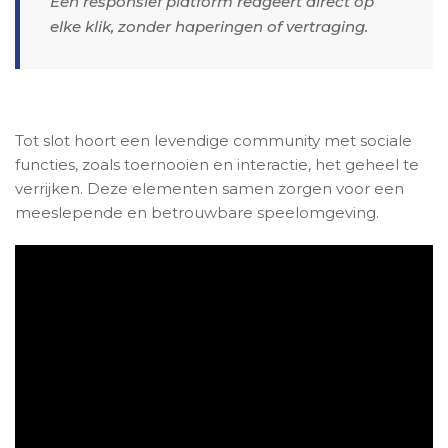
Een responsief platform reageert direct op
elke klik, zonder haperingen of vertraging.
Tot slot hoort een levendige community met sociale
functies, zoals toernooien en interactie, het geheel te
verrijken. Deze elementen samen zorgen voor een
meeslepende en betrouwbare speelomgeving.