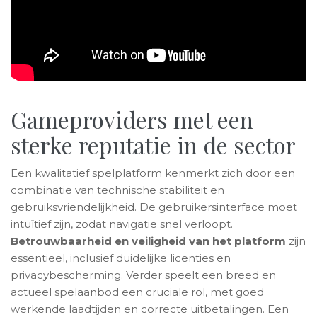
Gameproviders met een
sterke reputatie in de sector
Een kwalitatief spelplatform kenmerkt zich door een
combinatie van technische stabiliteit en
gebruiksvriendelijkheid. De gebruikersinterface moet
intuïtief zijn, zodat navigatie snel verloopt.
Betrouwbaarheid en veiligheid van het platform
zijn
essentieel, inclusief duidelijke licenties en
privacybescherming. Verder speelt een breed en
actueel spelaanbod een cruciale rol, met goed
werkende laadtijden en correcte uitbetalingen. Een