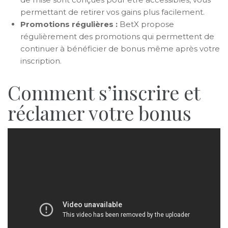
permettant de retirer vos gains plus facilement.
Promotions régulières :
BetX propose
régulièrement des promotions qui permettent de
continuer à bénéficier de bonus même après votre
inscription.
Comment s’inscrire et
réclamer votre bonus