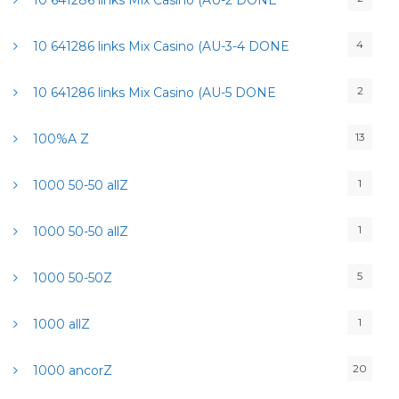
10 641286 links Mix Casino (AU-2 DONE
4
10 641286 links Mix Casino (AU-3-4 DONE
2
10 641286 links Mix Casino (AU-5 DONE
13
100%A Z
1
1000 50-50 allZ
1
1000 50-50 allZ
5
1000 50-50Z
1
1000 allZ
20
1000 ancorZ