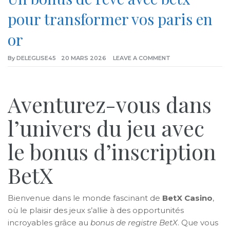
pour transformer vos paris en
or
By
DELEGLISE45
20 MARS 2026
LEAVE A COMMENT
Aventurez-vous dans
l’univers du jeu avec
le bonus d’inscription
BetX
Bienvenue dans le monde fascinant de
BetX Casino
,
où le plaisir des jeux s’allie à des opportunités
incroyables grâce au
bonus de registre BetX
. Que vous