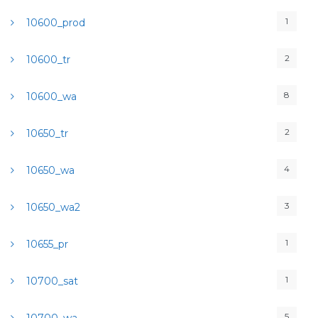
1
10600_prod
2
10600_tr
8
10600_wa
2
10650_tr
4
10650_wa
3
10650_wa2
1
10655_pr
1
10700_sat
5