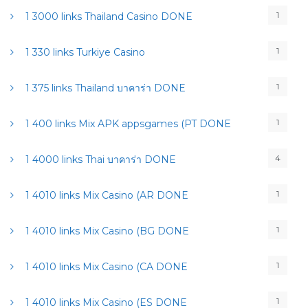
1
1 3000 links Thailand Casino DONE
1
1 330 links Turkiye Casino
1
1 375 links Thailand บาคาร่า DONE
1
1 400 links Mix APK appsgames (PT DONE
4
1 4000 links Thai บาคาร่า DONE
1
1 4010 links Mix Casino (AR DONE
1
1 4010 links Mix Casino (BG DONE
1
1 4010 links Mix Casino (CA DONE
1
1 4010 links Mix Casino (ES DONE