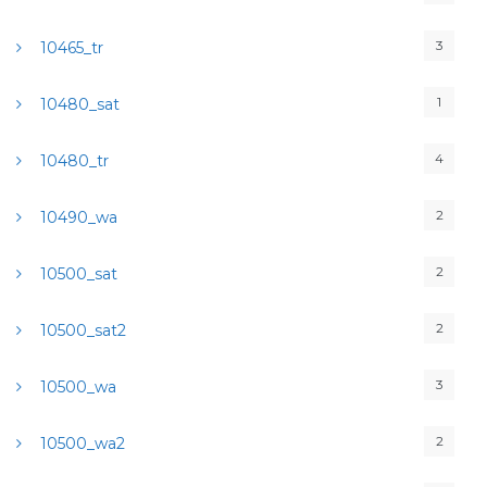
3
10465_tr
1
10480_sat
4
10480_tr
2
10490_wa
2
10500_sat
2
10500_sat2
3
10500_wa
2
10500_wa2