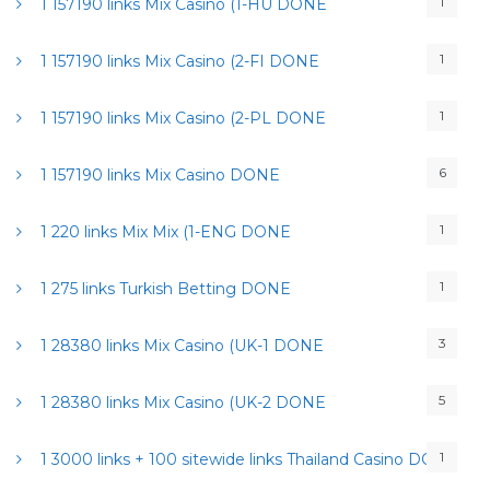
1
1 157190 links Mix Casino (1-HU DONE
1
1 157190 links Mix Casino (2-FI DONE
1
1 157190 links Mix Casino (2-PL DONE
6
1 157190 links Mix Casino DONE
1
1 220 links Mix Mix (1-ENG DONE
1
1 275 links Turkish Betting DONE
3
1 28380 links Mix Casino (UK-1 DONE
5
1 28380 links Mix Casino (UK-2 DONE
1
1 3000 links + 100 sitewide links Thailand Casino DONE