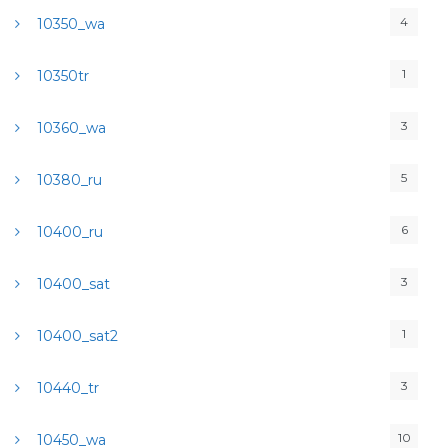
4
10350_wa
1
10350tr
3
10360_wa
5
10380_ru
6
10400_ru
3
10400_sat
1
10400_sat2
3
10440_tr
10
10450_wa