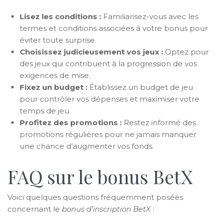
Lisez les conditions :
Familiarisez-vous avec les
termes et conditions associées à votre bonus pour
éviter toute surprise.
Choisissez judicieusement vos jeux :
Optez pour
des jeux qui contribuent à la progression de vos
exigences de mise.
Fixez un budget :
Établissez un budget de jeu
pour contrôler vos dépenses et maximiser votre
temps de jeu.
Profitez des promotions :
Restez informé des
promotions régulières pour ne jamais manquer
une chance d’augmenter vos fonds.
FAQ sur le bonus BetX
Voici quelques questions fréquemment posées
concernant le
bonus d’inscription BetX
: