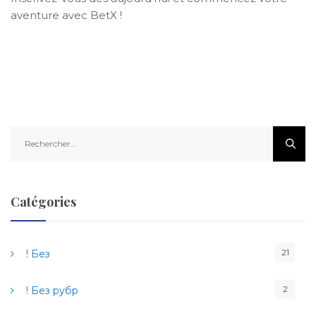
aventure avec BetX !
R
e
c
h
e
Catégories
r
c
h
21
! Без
e
r
2
! Без рубр
: