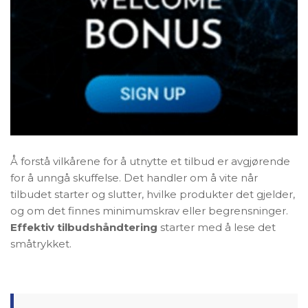
Å forstå vilkårene for å utnytte et tilbud er avgjørende
for å unngå skuffelse. Det handler om å vite når
tilbudet starter og slutter, hvilke produkter det gjelder,
og om det finnes minimumskrav eller begrensninger.
Effektiv tilbudshåndtering
starter med å lese det
småtrykket.