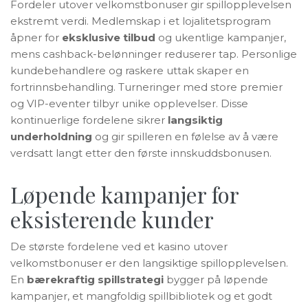
Fordeler utover velkomstbonuser gir spillopplevelsen
ekstremt verdi. Medlemskap i et lojalitetsprogram
åpner for
eksklusive tilbud
og ukentlige kampanjer,
mens cashback-belønninger reduserer tap. Personlige
kundebehandlere og raskere uttak skaper en
fortrinnsbehandling. Turneringer med store premier
og VIP-eventer tilbyr unike opplevelser. Disse
kontinuerlige fordelene sikrer
langsiktig
underholdning
og gir spilleren en følelse av å være
verdsatt langt etter den første innskuddsbonusen.
Løpende kampanjer for
eksisterende kunder
De største fordelene ved et kasino utover
velkomstbonuser er den langsiktige spillopplevelsen.
En
bærekraftig spillstrategi
bygger på løpende
kampanjer, et mangfoldig spillbibliotek og et godt