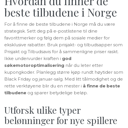
Hvordan du finner de
beste tilbudene i Norge
For å finne de beste tilbudene i Norge må du være
strategisk. Sett deg på e-postlistene til dine
favorittmerker og følg dem på sosiale medier for
eksklusive rabatter. Bruk prisjakt- og tilbudsapper som
Prisjakt og Tilbudsavis for å sammenligne priser raskt.
Ikke undervurder kraften i
god
søkemotoroptimalisering
når du leter etter
kupongkoder. Planlegg større kjøp rundt høytider som
Black Friday og januar-salg. Med litt tålmodighet og de
rette verktøyene blir du en mester i
å finne de beste
tilbudene
og sparer betydelige beløp.
Utforsk ulike typer
belønninger for nye spillere