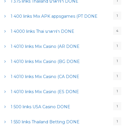
1
1 375 links Thailand บาคาร่า DONE
1
1 400 links Mix APK appsgames (PT DONE
4
1 4000 links Thai บาคาร่า DONE
1
1 4010 links Mix Casino (AR DONE
1
1 4010 links Mix Casino (BG DONE
1
1 4010 links Mix Casino (CA DONE
1
1 4010 links Mix Casino (ES DONE
1
1 500 links USA Casino DONE
1
1 550 links Thailand Betting DONE