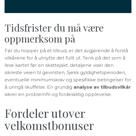
Tidsfrister du må være
oppmerksom på
Før du hopper på et tilbud, er det avgjørende å forstå
vilkårene for å utnytte det fullt ut. Tenk på det som å
lese kartet før en skattejakt; detaljene viser den
sikreste veien til gevinsten. Sjekk gyldighetsperioden,
eventuelle minimumskrav og spesifikke betingelser for
å unngå skuffelse. En grundig
analyse av tilbudsvilkår
sikrer en problemfri og fordelaktig opplevelse.
Fordeler utover
velkomstbonuser