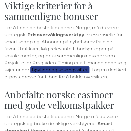
Viktige kriterier for å
sammenligne bonuser
For å finne de beste tilbudene i Norge, må du være
strategisk.
Prisovervåkingsverktøy
er essensielle for
smart shopping. Abonner på nyhetsbrev fra dine
favorittbutikker, følg relevante tilbudsgrupper på
sosiale medier, og bruk sammenligningssider som
Prisjakt eller Prisguiden. Timing er alt; mange gode salg
skjer under
høytider og sesongskifter
. Lag en dedikert
e-postadresse for tilbud for å holde oversikten.
Anbefalte norske casinoer
med gode velkomstpakker
For å finne de beste tilbudene i Norge må du være
strategisk og bruke de riktige verktøyene.
Smart
shopping i Norge
begynner med å abonnere på