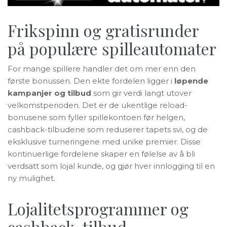
Frikspinn og gratisrunder
på populære spilleautomater
For mange spillere handler det om mer enn den
første bonussen. Den ekte fordelen ligger i
løpende
kampanjer og tilbud
som gir verdi langt utover
velkomstperioden. Det er de ukentlige reload-
bonusene som fyller spillekontoen før helgen,
cashback-tilbudene som reduserer tapets svi, og de
eksklusive turneringene med unike premier. Disse
kontinuerlige fordelene skaper en følelse av å bli
verdsatt som lojal kunde, og gjør hver innlogging til en
ny mulighet.
Lojalitetsprogrammer og
cashback-tilbud