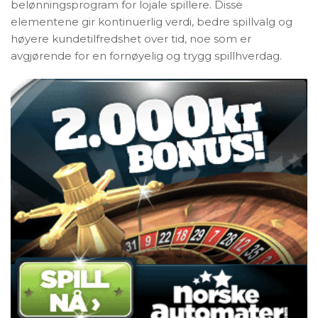
belønningsprogram for lojale spillere. Disse
elementene gir kontinuerlig verdi, bedre spillvalg og
høyere kundetilfredshet over tid, noe som er
avgjørende for en fornøyelig og trygg spillhverdag.