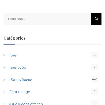
R
e
c
h
e
Catégories
r
c
h
21
! Без
e
r
2
! Без рубр
:
443
! Без рубрики
1
!Fortune tige
1
¿Qué juegos ofrecen