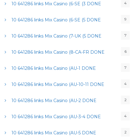
4
10 641286 links Mix Casino (6-SE (3 DONE
9
10 641286 links Mix Casino (6-SE (5 DONE
7
10 641286 links Mix Casino (7-UK (5 DONE
6
10 641286 links Mix Casino (8-CA-FR DONE
7
10 641286 links Mix Casino (AU-1 DONE
4
10 641286 links Mix Casino (AU-10-11 DONE
2
10 641286 links Mix Casino (AU-2 DONE
4
10 641286 links Mix Casino (AU-3-4 DONE
2
10 641286 links Mix Casino (AU-5 DONE