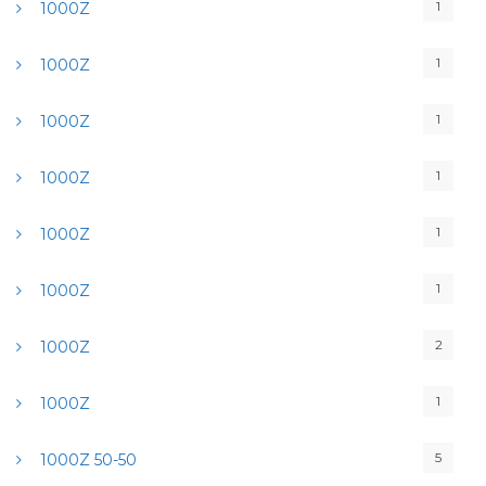
1
1000Z
1
1000Z
1
1000Z
1
1000Z
1
1000Z
1
1000Z
2
1000Z
1
1000Z
5
1000Z 50-50