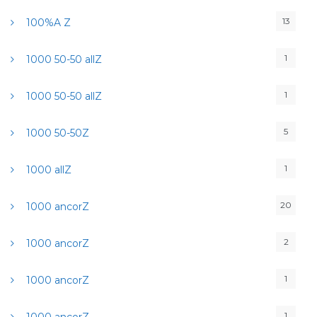
13
100%A Z
1
1000 50-50 allZ
1
1000 50-50 allZ
5
1000 50-50Z
1
1000 allZ
20
1000 ancorZ
2
1000 ancorZ
1
1000 ancorZ
1