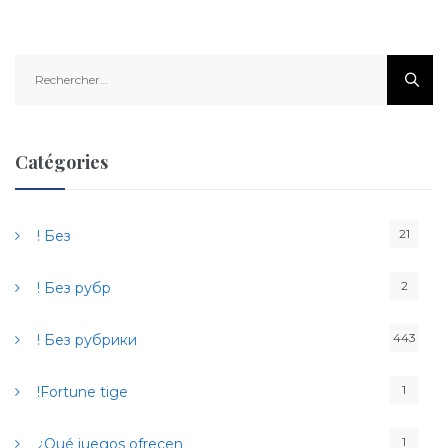
R
e
c
h
e
Catégories
r
c
h
21
! Без
e
r
2
! Без рубр
:
443
! Без рубрики
1
!Fortune tige
1
¿Qué juegos ofrecen