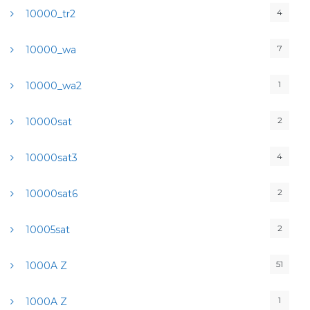
4
10000_tr2
7
10000_wa
1
10000_wa2
2
10000sat
4
10000sat3
2
10000sat6
2
10005sat
51
1000A Z
1
1000A Z