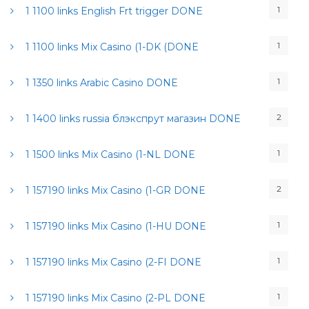
1
1 1100 links English Frt trigger DONE
1
1 1100 links Mix Casino (1-DK (DONE
1
1 1350 links Arabic Casino DONE
2
1 1400 links russia блэкспрут магазин DONE
1
1 1500 links Mix Casino (1-NL DONE
2
1 157190 links Mix Casino (1-GR DONE
1
1 157190 links Mix Casino (1-HU DONE
1
1 157190 links Mix Casino (2-FI DONE
1
1 157190 links Mix Casino (2-PL DONE