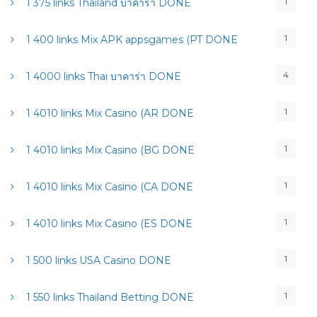
1
1 375 links Thailand บาคาร่า DONE
1
1 400 links Mix APK appsgames (PT DONE
4
1 4000 links Thai บาคาร่า DONE
1
1 4010 links Mix Casino (AR DONE
1
1 4010 links Mix Casino (BG DONE
1
1 4010 links Mix Casino (CA DONE
1
1 4010 links Mix Casino (ES DONE
1
1 500 links USA Casino DONE
1
1 550 links Thailand Betting DONE