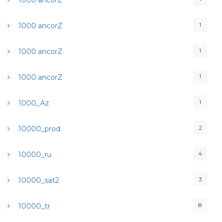
1000 ancorZ
1
1000 ancorZ
1
1000 ancorZ
1
1000 ancorZ
1
1000_Az
2
10000_prod
4
10000_ru
3
10000_sat2
8
10000_tr