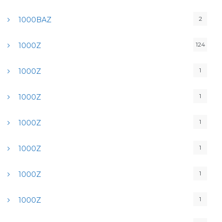
2
1000BAZ
124
1000Z
1
1000Z
1
1000Z
1
1000Z
1
1000Z
1
1000Z
1
1000Z