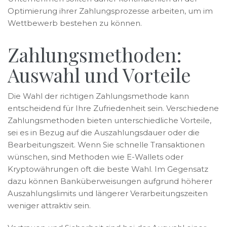
Optimierung ihrer Zahlungsprozesse arbeiten, um im
Wettbewerb bestehen zu können.
Zahlungsmethoden:
Auswahl und Vorteile
Die Wahl der richtigen Zahlungsmethode kann
entscheidend für Ihre Zufriedenheit sein. Verschiedene
Zahlungsmethoden bieten unterschiedliche Vorteile,
sei es in Bezug auf die Auszahlungsdauer oder die
Bearbeitungszeit. Wenn Sie schnelle Transaktionen
wünschen, sind Methoden wie E-Wallets oder
Kryptowährungen oft die beste Wahl. Im Gegensatz
dazu können Banküberweisungen aufgrund höherer
Auszahlungslimits und längerer Verarbeitungszeiten
weniger attraktiv sein.