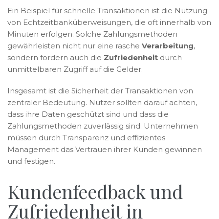
Ein Beispiel für schnelle Transaktionen ist die Nutzung
von Echtzeitbanküberweisungen, die oft innerhalb von
Minuten erfolgen. Solche Zahlungsmethoden
gewährleisten nicht nur eine rasche
Verarbeitung
,
sondern fördern auch die
Zufriedenheit
durch
unmittelbaren Zugriff auf die Gelder.
Insgesamt ist die Sicherheit der Transaktionen von
zentraler Bedeutung. Nutzer sollten darauf achten,
dass ihre Daten geschützt sind und dass die
Zahlungsmethoden zuverlässig sind. Unternehmen
müssen durch Transparenz und effizientes
Management das Vertrauen ihrer Kunden gewinnen
und festigen.
Kundenfeedback und
Zufriedenheit in