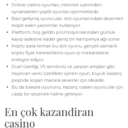
Online casino oyunları, internet üzerinden
oynanabilen çeşitli oyunları içermektedir.
Bazı gelişmiş oyuncular, slot oyunlarındaki desenleri
tespit eden yazılımlar kullanıyor.
Platform, hoş geldin promosyonlarından günlük
kayıp iadesine kadar geniş bir kampanya ağı sunar.
Kripto para temalı bu slot oyunu, gerçek zamanlı
kripto fiyat hareketlerini oyun içi mekaniklere
entegre ediyor.
Duel özelliği, VS sembolü ve çarpan artışları gibi
heyecan verici özellikler içeren oyun, büyük kazanç
peşinde koşan macera severler için idealdir.
Bu da bakara oyununu, kazanç odaklı oyuncular için
cazip bir seçenek haline getiriyor.
En çok kazandiran
casino