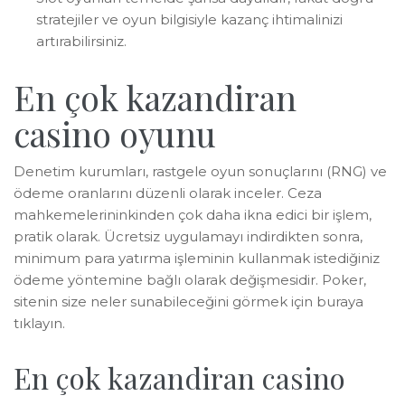
stratejiler ve oyun bilgisiyle kazanç ihtimalinizi
artırabilirsiniz.
En çok kazandiran
casino oyunu
Denetim kurumları, rastgele oyun sonuçlarını (RNG) ve
ödeme oranlarını düzenli olarak inceler. Ceza
mahkemelerininkinden çok daha ikna edici bir işlem,
pratik olarak. Ücretsiz uygulamayı indirdikten sonra,
minimum para yatırma işleminin kullanmak istediğiniz
ödeme yöntemine bağlı olarak değişmesidir. Poker,
sitenin size neler sunabileceğini görmek için buraya
tıklayın.
En çok kazandiran casino