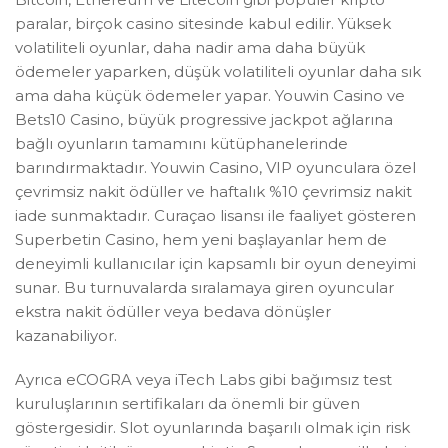
paralar, birçok casino sitesinde kabul edilir. Yüksek
volatiliteli oyunlar, daha nadir ama daha büyük
ödemeler yaparken, düşük volatiliteli oyunlar daha sık
ama daha küçük ödemeler yapar. Youwin Casino ve
Bets10 Casino, büyük progressive jackpot ağlarına
bağlı oyunların tamamını kütüphanelerinde
barındırmaktadır. Youwin Casino, VIP oyunculara özel
çevrimsiz nakit ödüller ve haftalık %10 çevrimsiz nakit
iade sunmaktadır. Curaçao lisansı ile faaliyet gösteren
Superbetin Casino, hem yeni başlayanlar hem de
deneyimli kullanıcılar için kapsamlı bir oyun deneyimi
sunar. Bu turnuvalarda sıralamaya giren oyuncular
ekstra nakit ödüller veya bedava dönüşler
kazanabiliyor.
Ayrıca eCOGRA veya iTech Labs gibi bağımsız test
kuruluşlarının sertifikaları da önemli bir güven
göstergesidir. Slot oyunlarında başarılı olmak için risk