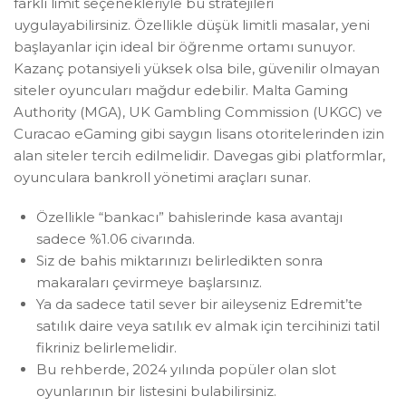
farklı limit seçenekleriyle bu stratejileri
uygulayabilirsiniz. Özellikle düşük limitli masalar, yeni
başlayanlar için ideal bir öğrenme ortamı sunuyor.
Kazanç potansiyeli yüksek olsa bile, güvenilir olmayan
siteler oyuncuları mağdur edebilir. Malta Gaming
Authority (MGA), UK Gambling Commission (UKGC) ve
Curacao eGaming gibi saygın lisans otoritelerinden izin
alan siteler tercih edilmelidir. Davegas gibi platformlar,
oyunculara bankroll yönetimi araçları sunar.
Özellikle “bankacı” bahislerinde kasa avantajı
sadece %1.06 civarında.
Siz de bahis miktarınızı belirledikten sonra
makaraları çevirmeye başlarsınız.
Ya da sadece tatil sever bir aileyseniz Edremit’te
satılık daire veya satılık ev almak için tercihinizi tatil
fikriniz belirlemelidir.
Bu rehberde, 2024 yılında popüler olan slot
oyunlarının bir listesini bulabilirsiniz.