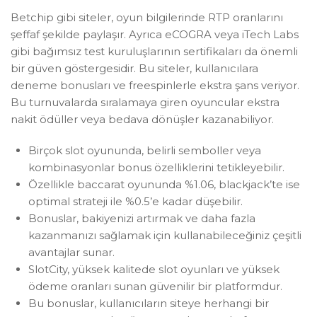
Betchip gibi siteler, oyun bilgilerinde RTP oranlarını
şeffaf şekilde paylaşır. Ayrıca eCOGRA veya iTech Labs
gibi bağımsız test kuruluşlarının sertifikaları da önemli
bir güven göstergesidir. Bu siteler, kullanıcılara
deneme bonusları ve freespinlerle ekstra şans veriyor.
Bu turnuvalarda sıralamaya giren oyuncular ekstra
nakit ödüller veya bedava dönüşler kazanabiliyor.
Birçok slot oyununda, belirli semboller veya
kombinasyonlar bonus özelliklerini tetikleyebilir.
Özellikle baccarat oyununda %1.06, blackjack’te ise
optimal strateji ile %0.5’e kadar düşebilir.
Bonuslar, bakiyenizi artırmak ve daha fazla
kazanmanızı sağlamak için kullanabileceğiniz çeşitli
avantajlar sunar.
SlotCity, yüksek kalitede slot oyunları ve yüksek
ödeme oranları sunan güvenilir bir platformdur.
Bu bonuslar, kullanıcıların siteye herhangi bir