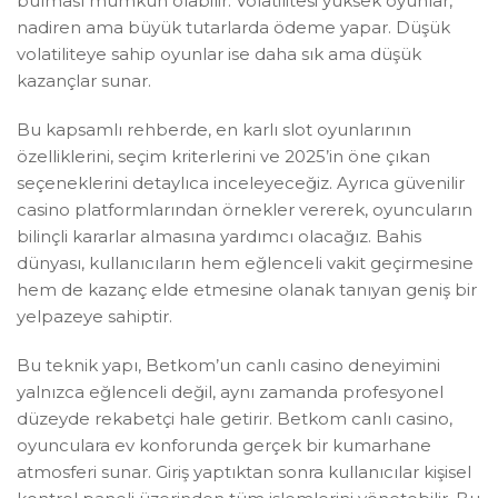
bulması mümkün olabilir. Volatilitesi yüksek oyunlar,
nadiren ama büyük tutarlarda ödeme yapar. Düşük
volatiliteye sahip oyunlar ise daha sık ama düşük
kazançlar sunar.
Bu kapsamlı rehberde, en karlı slot oyunlarının
özelliklerini, seçim kriterlerini ve 2025’in öne çıkan
seçeneklerini detaylıca inceleyeceğiz. Ayrıca güvenilir
casino platformlarından örnekler vererek, oyuncuların
bilinçli kararlar almasına yardımcı olacağız. Bahis
dünyası, kullanıcıların hem eğlenceli vakit geçirmesine
hem de kazanç elde etmesine olanak tanıyan geniş bir
yelpazeye sahiptir.
Bu teknik yapı, Betkom’un canlı casino deneyimini
yalnızca eğlenceli değil, aynı zamanda profesyonel
düzeyde rekabetçi hale getirir. Betkom canlı casino,
oyunculara ev konforunda gerçek bir kumarhane
atmosferi sunar. Giriş yaptıktan sonra kullanıcılar kişisel