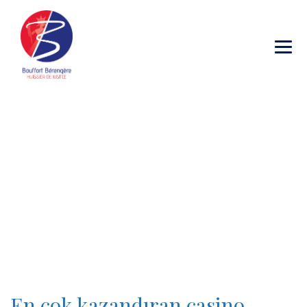
Category Archives:
2500A Z
→
→
→
Blog Large Image
julebeaute.com
2500A Z
En çok kazandıran casino