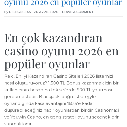
oyunu 2026 en popüler oyunlar
By
DELEGLISE45
26 AVRIL 2026
LEAVE A COMMENT
En çok kazandıran
casino oyunu 2026 en
popüler oyunlar
Peki, En İyi Kazandıran Casino Siteleri 2026 listemizi
nasıl oluşturuyoruz? 1.500 TL Bonus kazanmak için bir
kullanıcının hesabına tek seferde 500 TL yatırması
gerekmektedir. Blackjack, doğru stratejiyle
oynandığında kasa avantajını %0.5’e kadar
düşürebileceğiniz nadir oyunlardan biridir. Casinomaxi
ve Youwin Casino, en geniş strateji oyunu seçeneklerini
sunmaktadır.