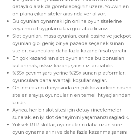
detaylı olarak da görebileceğiniz üzere, Youwin en
ön plana çıkan siteler arasında yer alıyor.
Bu oyunları oynamak için online oyun sitelerine
veya mobil uygulamalara göz atabilirsiniz.
Slot oyunları, masa oyunları, canlı casino ve jackpot
oyunları gibi geniş bir yelpazede seçenek sunan
siteler, oyunculara daha fazla kazanç fırsatı yaratır.
En çok kazandıran slot oyunlarında bu bonusları
kullanmak, risksiz kazanç şansınızı artırabilir.
%35x çevrim şartı yerine %25x sunan platformlar,
oyunculara daha avantajlı koşullar sağlar.
Online casino dünyasında en çok kazandıran casino
siteleri arayışı, oyuncuların en temel ihtiyaçlarından
biridir.
Ayrıca, her bir slot sitesi için detaylı incelemeler
sunarak, en iyi slot deneyimini yaşamanızı sağladık.
Yüksek RTP slotlar, oyuncuların daha uzun süre
oyun oynamalarını ve daha fazla kazanma şansını