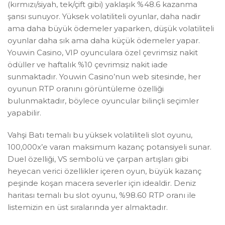
(kırmızı/siyah, tek/çift gibi) yaklaşık %48.6 kazanma
şansı sunuyor. Yüksek volatiliteli oyunlar, daha nadir
ama daha büyük ödemeler yaparken, düşük volatiliteli
oyunlar daha sık ama daha küçük ödemeler yapar.
Youwin Casino, VIP oyunculara özel çevrimsiz nakit
ödüller ve haftalık %10 çevrimsiz nakit iade
sunmaktadır. Youwin Casino’nun web sitesinde, her
oyunun RTP oranını görüntüleme özelliği
bulunmaktadır, böylece oyuncular bilinçli seçimler
yapabilir.
Vahşi Batı temalı bu yüksek volatiliteli slot oyunu,
100,000x’e varan maksimum kazanç potansiyeli sunar.
Duel özelliği, VS sembolü ve çarpan artışları gibi
heyecan verici özellikler içeren oyun, büyük kazanç
peşinde koşan macera severler için idealdir. Deniz
haritası temalı bu slot oyunu, %98.60 RTP oranı ile
listemizin en üst sıralarında yer almaktadır.