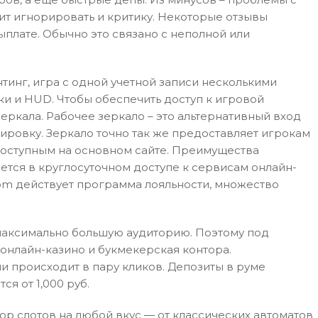
ит игнорировать и критику. Некоторые отзывы
плате. Обычно это связано с неполной или
тинг, игра с одной учетной записи несколькими
ки и HUD. Чтобы обеспечить доступ к игровой
еркала. Рабочее зеркало – это альтернативный вход
ировку. Зеркало точно так же предоставляет игрокам
 доступным на основном сайте. Преимущества
тся в круглосуточном доступе к сервисам онлайн-
dom действует программа лояльности, множество
максимально большую аудиторию. Поэтому под
онлайн-казино и букмекерская контора.
происходит в пару кликов. Депозиты в руме
ся от 1,000 руб.
ор слотов на любой вкус — от классических автоматов