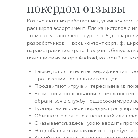
покердом отзывы
Казино активно работает над улучшением п
расширяя ассортимент. Для кэш-столов с иг
этом cap установлен на уровне 5 долларов 
разработчиков — весь контент сертифицир
параметрами возврата. Получить бонус за 
помощи симулятора Android, который легко 
Также дополнительная верификация прои
протяжении нескольких месяцев.
Продвигают игру в интересный вид поке
Если при использовании возможностей с
обратиться в службу поддержки через в
Турнирных игроков порадуют регулярн
Обычно это связано с неполной или нек
Оказывается, здесь нужно вводить промо
Это добавляет динамики и не требует ис
Акций постоянно не менее двадцати, чем