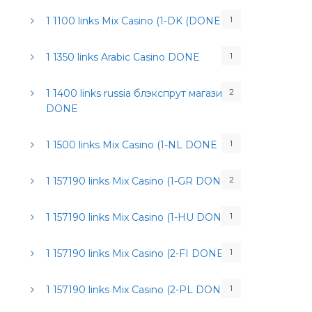
1
1 1100 links Mix Casino (1-DK (DONE
1
1 1350 links Arabic Casino DONE
2
1 1400 links russia блэкспрут магазин
DONE
1
1 1500 links Mix Casino (1-NL DONE
2
1 157190 links Mix Casino (1-GR DONE
1
1 157190 links Mix Casino (1-HU DONE
1
1 157190 links Mix Casino (2-FI DONE
1
1 157190 links Mix Casino (2-PL DONE