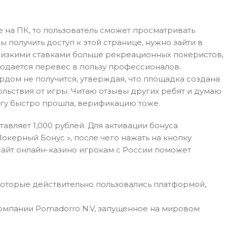
 на ПК, то пользователь сможет просматривать
получить доступ к этой странице, нужно зайти в
и низкими ставками больше рекреационных покеристов,
юдается перевес в пользу профессионалов.
рдом не получится, утверждая, что площадка создана
льствия от игры. Читаю отзывы других ребят и думаю
егу быстро прошла, верификацию тоже.
авляет 1,000 рублей. Для активации бонуса
окерный Бонус », после чего нажать на кнопку
 сайт онлайн-казино игрокам с России поможет
 которые действительно пользовались платформой,
омпании Pomadorro N.V, запущенное на мировом