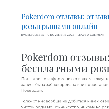
Pokerdom отзывы: отзыв
розыгрышами онлайн
By
DELEGLISE45
19 NOVEMBRE 2025
LEAVE A COMMENT
Pokerdom отзывы:
бесплатными ро
Подготовьте информацию о вашем аккаунте 
запись была заблокирована или приостанов
Покердом.
Толку от них вообще не добиться никак, о
чистой воды мошенничество, никому не рек