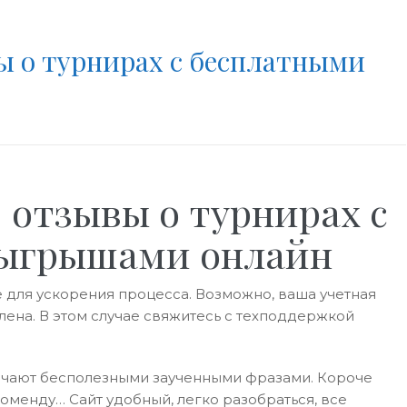
ы о турнирах с бесплатными
 отзывы о турнирах с
зыгрышами онлайн
для ускорения процесса. Возможно, ваша учетная
лена. В этом случае свяжитесь с техподдержкой
твечают бесполезными заученными фразами. Короче
оменду… Сайт удобный, легко разобраться, все