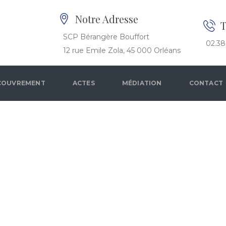
Notre Adresse
T
SCP Bérangère Bouffort
02.38
12 rue Emile Zola, 45 000 Orléans
COUVREMENT
ACTES
MÉDIATION
CONTACT
:
ancorallZ 3000
corallZ 3000