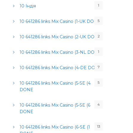
1
10 Індія
5
10 641286 links Mix Casino (1-UK DONE
2
10 641286 links Mix Casino (2-UK DONE
1
10 641286 links Mix Casino (3-NL DONE
7
10 641286 links Mix Casino (4-DE DONE
5
10 641286 links Mix Casino (5-SE (4
DONE
4
10 641286 links Mix Casino (5-SE (6
DONE
13
10 641286 links Mix Casino (6-SE (1