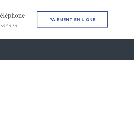
éléphone
PAIEMENT EN LIGNE
.53.44.34