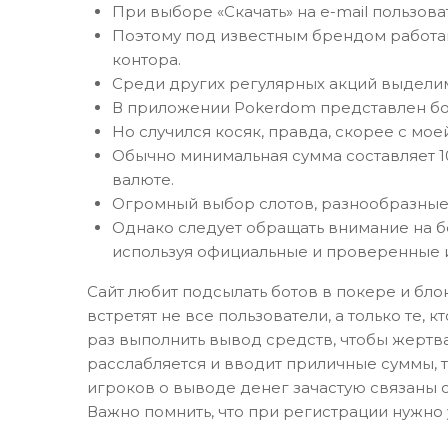
При выборе «Скачать» на e-mail пользова
Поэтому под известным брендом работаю
контора.
Среди других регулярных акций выдели
В приложении Pokerdom представлен бо
Но случился косяк, правда, скорее с мое
Обычно минимальная сумма составляет 1
валюте.
Огромный выбор слотов, разнообразные
Однако следует обращать внимание на б
используя официальные и проверенные 
Сайт любит подсылать ботов в покере и бло
встретят не все пользователи, а только те,
раз выполнить вывод средств, чтобы жертва
расслабляется и вводит приличные суммы, т
игроков о выводе денег зачастую связаны
Важно помнить, что при регистрации нужно