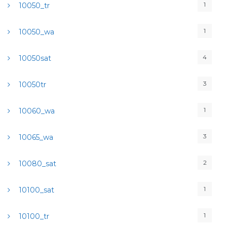
1
10050_tr
1
10050_wa
4
10050sat
3
10050tr
1
10060_wa
3
10065_wa
2
10080_sat
1
10100_sat
1
10100_tr