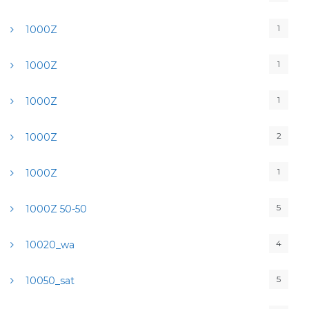
1
1000Z
1
1000Z
1
1000Z
2
1000Z
1
1000Z
5
1000Z 50-50
4
10020_wa
5
10050_sat