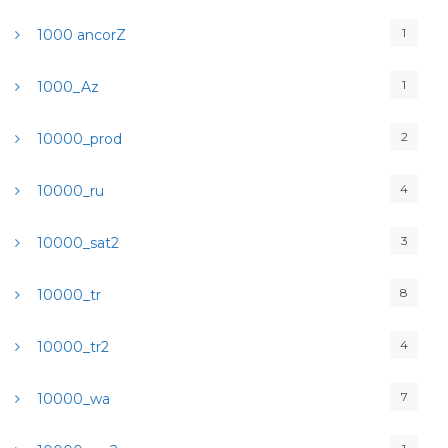
1
1000 ancorZ
1
1000_Az
2
10000_prod
4
10000_ru
3
10000_sat2
8
10000_tr
4
10000_tr2
7
10000_wa