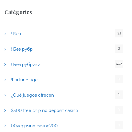
h
e
Catégories
r
c
h
21
! Без
e
r
2
! Без рубр
:
443
! Без рубрики
1
!Fortune tige
1
¿Qué juegos ofrecen
1
$300 free chip no deposit casino
1
00vegasino casino200