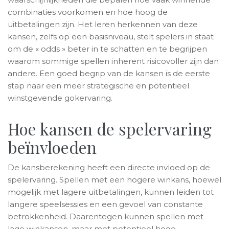
combinaties voorkomen en hoe hoog de
uitbetalingen zijn. Het leren herkennen van deze
kansen, zelfs op een basisniveau, stelt spelers in staat
om de « odds » beter in te schatten en te begrijpen
waarom sommige spellen inherent risicovoller zijn dan
andere. Een goed begrip van de kansen is de eerste
stap naar een meer strategische en potentieel
winstgevende gokervaring.
Hoe kansen de spelervaring
beïnvloeden
De kansberekening heeft een directe invloed op de
spelervaring. Spellen met een hogere winkans, hoewel
mogelijk met lagere uitbetalingen, kunnen leiden tot
langere speelsessies en een gevoel van constante
betrokkenheid. Daarentegen kunnen spellen met
lage winkansen, maar met potentieel hoge