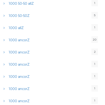
1
1000 50-50 allZ
5
1000 50-50Z
1
1000 allZ
20
1000 ancorZ
2
1000 ancorZ
1
1000 ancorZ
1
1000 ancorZ
1
1000 ancorZ
1
1000 ancorZ