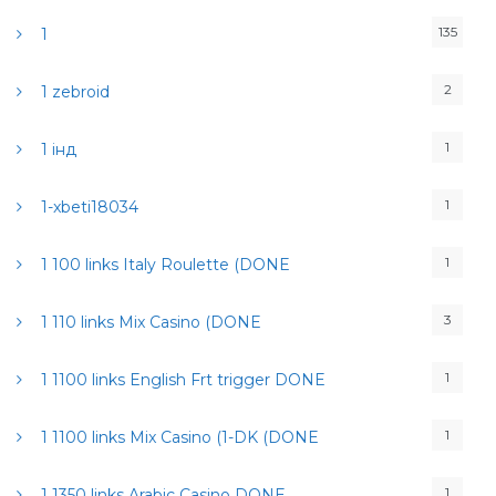
135
1
2
1 zebroid
1
1 інд
1
1-xbeti18034
1
1 100 links Italy Roulette (DONE
3
1 110 links Mix Casino (DONE
1
1 1100 links English Frt trigger DONE
1
1 1100 links Mix Casino (1-DK (DONE
1
1 1350 links Arabic Casino DONE