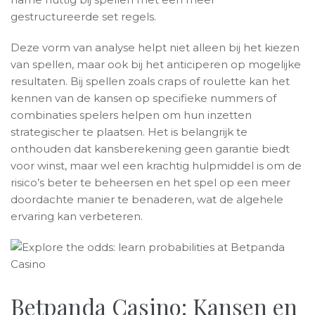
gestructureerde set regels.
Deze vorm van analyse helpt niet alleen bij het kiezen
van spellen, maar ook bij het anticiperen op mogelijke
resultaten. Bij spellen zoals craps of roulette kan het
kennen van de kansen op specifieke nummers of
combinaties spelers helpen om hun inzetten
strategischer te plaatsen. Het is belangrijk te
onthouden dat kansberekening geen garantie biedt
voor winst, maar wel een krachtig hulpmiddel is om de
risico’s beter te beheersen en het spel op een meer
doordachte manier te benaderen, wat de algehele
ervaring kan verbeteren.
Betpanda Casino: Kansen en