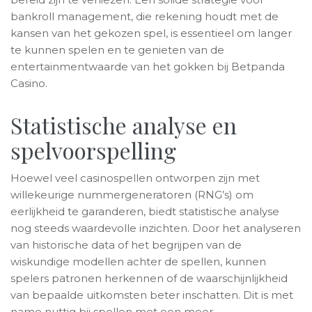
bankroll management, die rekening houdt met de
kansen van het gekozen spel, is essentieel om langer
te kunnen spelen en te genieten van de
entertainmentwaarde van het gokken bij Betpanda
Casino.
Statistische analyse en
spelvoorspelling
Hoewel veel casinospellen ontworpen zijn met
willekeurige nummergeneratoren (RNG’s) om
eerlijkheid te garanderen, biedt statistische analyse
nog steeds waardevolle inzichten. Door het analyseren
van historische data of het begrijpen van de
wiskundige modellen achter de spellen, kunnen
spelers patronen herkennen of de waarschijnlijkheid
van bepaalde uitkomsten beter inschatten. Dit is met
name nuttig bij spellen met een meer