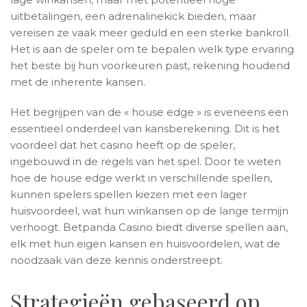
uitbetalingen, een adrenalinekick bieden, maar
vereisen ze vaak meer geduld en een sterke bankroll.
Het is aan de speler om te bepalen welk type ervaring
het beste bij hun voorkeuren past, rekening houdend
met de inherente kansen.
Het begrijpen van de « house edge » is eveneens een
essentieel onderdeel van kansberekening. Dit is het
voordeel dat het casino heeft op de speler,
ingebouwd in de regels van het spel. Door te weten
hoe de house edge werkt in verschillende spellen,
kunnen spelers spellen kiezen met een lager
huisvoordeel, wat hun winkansen op de lange termijn
verhoogt. Betpanda Casino biedt diverse spellen aan,
elk met hun eigen kansen en huisvoordelen, wat de
noodzaak van deze kennis onderstreept.
Strategieën gebaseerd op