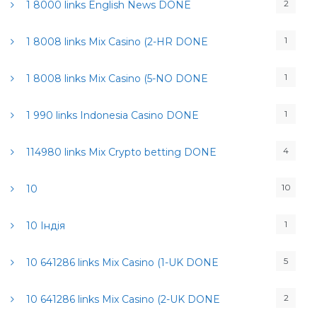
2
1 8000 links English News DONE
1
1 8008 links Mix Casino (2-HR DONE
1
1 8008 links Mix Casino (5-NO DONE
1
1 990 links Indonesia Casino DONE
4
114980 links Mix Crypto betting DONE
10
10
1
10 Індія
5
10 641286 links Mix Casino (1-UK DONE
2
10 641286 links Mix Casino (2-UK DONE