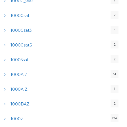
1
10000_wa2
2
10000sat
4
10000sat3
2
10000sat6
2
10005sat
51
1000A Z
1
1000A Z
2
1000BAZ
124
1000Z