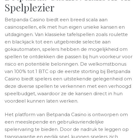
Spelplezier
Betpanda Casino biedt een breed scala aan
casinospellen, elk met hun eigen unieke kansen en
uitdagingen. Van klassieke tafelspellen zoals roulette
en blackjack tot een uitgebreide selectie aan
gokautomaten, spelers hebben de mogelijkheid om
spellen te ontdekken die passen bij hun voorkeur voor
risico en potentiële beloningen. De welkomstbonus
van 100% tot 1 BTC op de eerste storting bij Betpanda
Casino biedt spelers een uitstekende gelegenheid om
deze diverse spellen te verkennen met een verhoogd
speelbudget, waardoor ze de kansen direct in hun
voordeel kunnen laten werken.
Het platform van Betpanda Casino is ontworpen om
een meeslepende en gebruiksvriendelijke
spelervaring te bieden. Door de nadruk te leggen op
transparantie en eerlijk spel, kunnen spelers zich