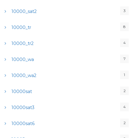
3
10000_sat2
8
10000_tr
4
10000_tr2
7
10000_wa
1
10000_wa2
2
10000sat
4
10000sat3
2
10000sat6