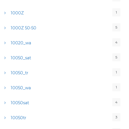
1
1000Z
5
1000Z 50-50
4
10020_wa
5
10050_sat
1
10050_tr
1
10050_wa
4
10050sat
3
10050tr