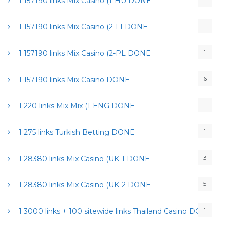
1 157190 links Mix Casino (1-HU DONE
1
1 157190 links Mix Casino (2-FI DONE
1
1 157190 links Mix Casino (2-PL DONE
6
1 157190 links Mix Casino DONE
1
1 220 links Mix Mix (1-ENG DONE
1
1 275 links Turkish Betting DONE
3
1 28380 links Mix Casino (UK-1 DONE
5
1 28380 links Mix Casino (UK-2 DONE
1
1 3000 links + 100 sitewide links Thailand Casino DONE