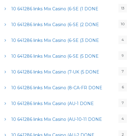
13
10 641286 links Mix Casino (6-SE (1 DONE
10
10 641286 links Mix Casino (6-SE (2 DONE
4
10 641286 links Mix Casino (6-SE (3 DONE
9
10 641286 links Mix Casino (6-SE (5 DONE
7
10 641286 links Mix Casino (7-UK (5 DONE
6
10 641286 links Mix Casino (8-CA-FR DONE
7
10 641286 links Mix Casino (AU-1 DONE
4
10 641286 links Mix Casino (AU-10-11 DONE
2
10 641286 links Mix Casino (AU-2 DONE