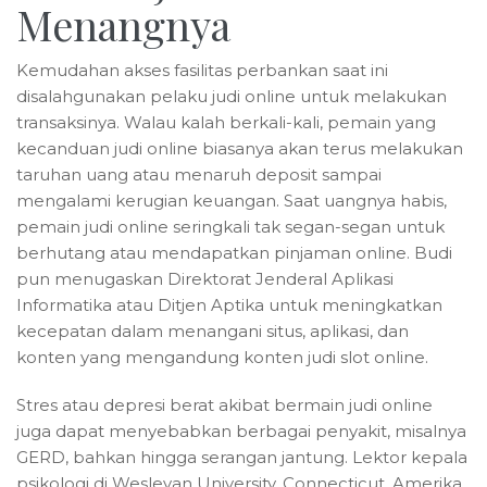
Menangnya
Kemudahan akses fasilitas perbankan saat ini
disalahgunakan pelaku judi online untuk melakukan
transaksinya. Walau kalah berkali-kali, pemain yang
kecanduan judi online biasanya akan terus melakukan
taruhan uang atau menaruh deposit sampai
mengalami kerugian keuangan. Saat uangnya habis,
pemain judi online seringkali tak segan-segan untuk
berhutang atau mendapatkan pinjaman online. Budi
pun menugaskan Direktorat Jenderal Aplikasi
Informatika atau Ditjen Aptika untuk meningkatkan
kecepatan dalam menangani situs, aplikasi, dan
konten yang mengandung konten judi slot online.
Stres atau depresi berat akibat bermain judi online
juga dapat menyebabkan berbagai penyakit, misalnya
GERD, bahkan hingga serangan jantung. Lektor kepala
psikologi di Wesleyan University, Connecticut, Amerika