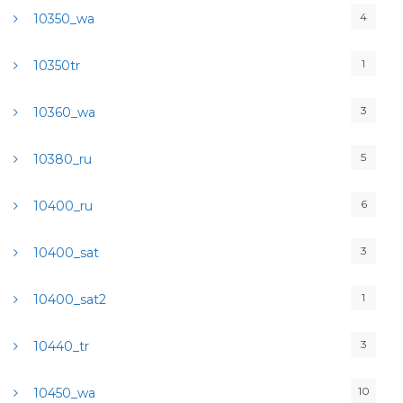
4
10350_wa
1
10350tr
3
10360_wa
5
10380_ru
6
10400_ru
3
10400_sat
1
10400_sat2
3
10440_tr
10
10450_wa