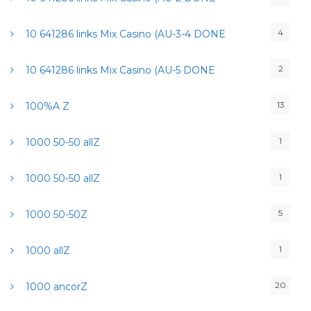
4
10 641286 links Mix Casino (AU-3-4 DONE
2
10 641286 links Mix Casino (AU-5 DONE
13
100%A Z
1
1000 50-50 allZ
1
1000 50-50 allZ
5
1000 50-50Z
1
1000 allZ
20
1000 ancorZ