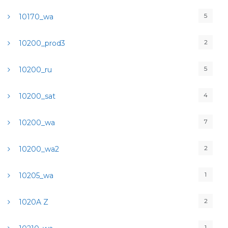
5
10170_wa
2
10200_prod3
5
10200_ru
4
10200_sat
7
10200_wa
2
10200_wa2
1
10205_wa
2
1020A Z
1