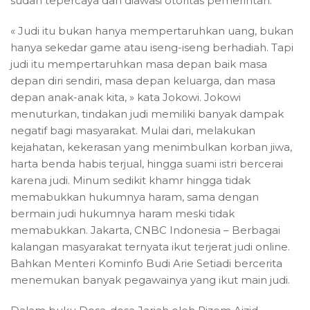
sudah tepercaya dan diawasi otoritas pemerintah.
« Judi itu bukan hanya mempertaruhkan uang, bukan
hanya sekedar game atau iseng-iseng berhadiah. Tapi
judi itu mempertaruhkan masa depan baik masa
depan diri sendiri, masa depan keluarga, dan masa
depan anak-anak kita, » kata Jokowi. Jokowi
menuturkan, tindakan judi memiliki banyak dampak
negatif bagi masyarakat. Mulai dari, melakukan
kejahatan, kekerasan yang menimbulkan korban jiwa,
harta benda habis terjual, hingga suami istri bercerai
karena judi. Minum sedikit khamr hingga tidak
memabukkan hukumnya haram, sama dengan
bermain judi hukumnya haram meski tidak
memabukkan. Jakarta, CNBC Indonesia – Berbagai
kalangan masyarakat ternyata ikut terjerat judi online.
Bahkan Menteri Kominfo Budi Arie Setiadi bercerita
menemukan banyak pegawainya yang ikut main judi.