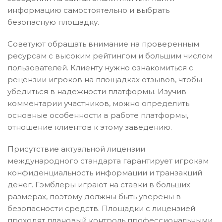
информацию самостоятельно и выбрать
безопасную площадку.
Советуют обращать внимание на проверенным
ресурсам с высоким рейтингом и большим числом
пользователей. Клиенту нужно ознакомиться с
рецензии игроков на площадках отзывов, чтобы
убедиться в надежности платформы. Изучив
комментарии участников, можно определить
основные особенности в работе платформы,
отношение клиентов к этому заведению.
Присутствие актуальной лицензии
международного стандарта гарантирует игрокам
конфиденциальность информации и транзакций
денег. Гэмблеры играют на ставки в больших
размерах, поэтому должны быть уверены в
безопасности средств. Площадки с лицензией
проходят плановый контроль профессиональными