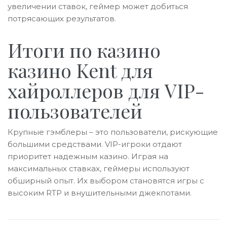
увеличении ставок, геймер может добиться
потрясающих результатов.
Итоги по казино
казино Kent для
хайроллеров для VIP-
пользователей
Крупные гэмблеры – это пользователи, рискующие
большими средствами. VIP-игроки отдают
приоритет надежным казино. Играя на
максимальных ставках, геймеры используют
обширный опыт. Их выбором становятся игры с
высоким RTP и внушительными джекпотами.