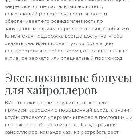
закрепляется персональный ассистент,
помогающий решать трудности игрока и
обеспечивает его осведомленность по
запущенным акциям, соревновательных событиях.
Клиентская поддержка всегда доступна, чтобы
оказать квалифицированную консультацию
пользователям в любое время, отправить линк на
активное зеркало или специальный промо-код.
Эксклюзивные бонусы
для хайроллеров
ВИП-игроки за счет внушительных ставок
приносят заведению повышенный доход, а значит,
клубы стараются удержать интерес в постоянных и
платежеспособных клиентах. Для удержания
хайроллеров, команда казино разрабатывает