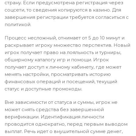
страну. Если предусмотрена регистрация через
соцсети, то сведения копируются в казино. Для
завершения регистрации требуется согласиться с
политикой.
Процесс несложный, отнимает от 5 до 10 минут и
раскрывает игроку множество перспектив. Новый
игрок получает право на лояльность и турниры,
обширному каталогу игр и помощи. Игрок
получает доступ к личному кабинету, где может
менять настройки, просматривать историю
финансовых операций и посещений, текущий
статус и доступные промокоды.
Вне зависимости от статуса и суммы, игрок не
может снять средства без завершенной
верификации. Идентификация личности
проводится однократно, перед первым выводом
выплат. Речь идет о внушительной сумме денег,