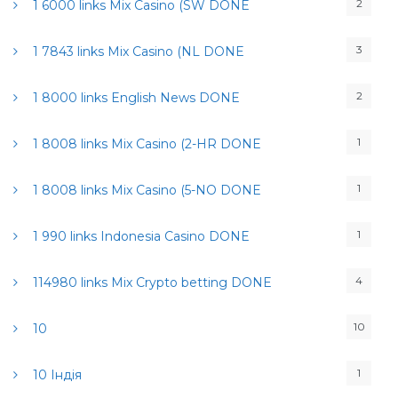
2
1 6000 links Mix Casino (SW DONE
3
1 7843 links Mix Casino (NL DONE
2
1 8000 links English News DONE
1
1 8008 links Mix Casino (2-HR DONE
1
1 8008 links Mix Casino (5-NO DONE
1
1 990 links Indonesia Casino DONE
4
114980 links Mix Crypto betting DONE
10
10
1
10 Індія