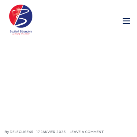
Blog
→
→
→
Blog Large Image
9800_wa
Рекомендации по поиску авторитетного онлайн-
казино Kent Casino для VIP-игроков
By
DELEGLISE45
17 JANVIER 2025
LEAVE A COMMENT