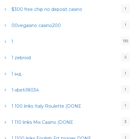
1
$300 free chip no deposit casino
1
00vegasino casino200
135
1
2
1 zebroid
1
1 інд
1
1-xbeti18034
1
1 100 links Italy Roulette (DONE
3
1 110 links Mix Casino (DONE
1
1 1100 links English Frt trigger DONE