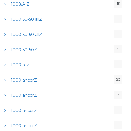
13
100%A Z
1
1000 50-50 allZ
1
1000 50-50 allZ
5
1000 50-50Z
1
1000 allZ
20
1000 ancorZ
2
1000 ancorZ
1
1000 ancorZ
1
1000 ancorZ