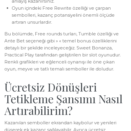
anlayış kazanırsınız.
Oyun içindeki Free Rewrite özelliği ve çarpan
sembolleri, kazanç potansiyelini önemli ölçüde
artıran unsurlardır.
Bu bölümde, Free rounds turları, Tumble özelliği ve
Ante Bet seçeneği gibi » « temel bonus özelliklerini
detaylı bir şekilde inceleyeceğiz. Sweet Bonanza,
Practical Play tarafından geliştirilen bir slot oyunudur.
Renkli grafikleri ve eğlenceli oynanışı ile öne çıkan
oyun, meyve ve tatlı temalı semboller ile doludur.
Ücretsiz Dönüşleri
Tetikleme Şansımı Nasıl
Artırabilirim?
Kazanılan semboller ekrandan kaybolur ve yenileri
düşerek ek kazanç sağlayabilir. Ayrıca ücretsiz