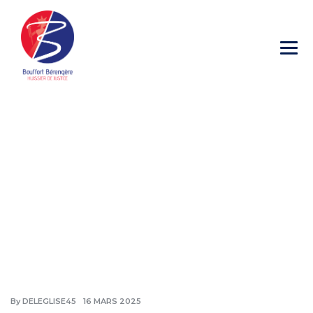
Blog
→
→
→
Blog Large Image
sweet bonanza TR
Sweet Bonanza: Eğlenceli Position Oyununun Detayları
By
DELEGLISE45
16 MARS 2025