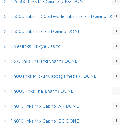
5
1 28380 links Mix Casino (UK-2 DONE
1
1 3000 links + 100 sitewide links Thailand Casino DONE
1
1 3000 links Thailand Casino DONE
1
1 330 links Turkiye Casino
1
1 375 links Thailand บาคาร่า DONE
1
1 400 links Mix APK appsgames (PT DONE
4
1 4000 links Thai บาคาร่า DONE
1
1 4010 links Mix Casino (AR DONE
1
1 4010 links Mix Casino (BG DONE