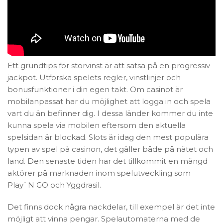
Ett grundtips för storvinst är att satsa på en progressiv
jackpot. Utforska spelets regler, vinstlinjer och
bonusfunktioner i din egen takt. Om casinot är
mobilanpassat har du möjlighet att logga in och spela
vart du än befinner dig. I dessa länder kommer du inte
kunna spela via mobilen eftersom den aktuella
spelsidan är blockad. Slots är idag den mest populära
typen av spel på casinon, det gäller både på nätet och
land. Den senaste tiden har det tillkommit en mängd
aktörer på marknaden inom spelutveckling som
Play`N GO och Yggdrasil.
Det finns dock några nackdelar, till exempel är det inte
möjligt att vinna pengar. Spelautomaterna med de