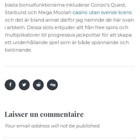
bästa bonusfunktionerna inkluderar Gonzo’s Quest,
Starburst och Mega Moolah
casino utan svensk licens
och det är bland annat därför jag nämnde de här ovan
i artikeln. Dessa slots erbjuder allt från free spins och
multiplikatorer till progressiva jackpottar för att skapa
ett underhållande spel som är både spännande och
belönande.
Laisser un commentaire
Your email address will not be published.