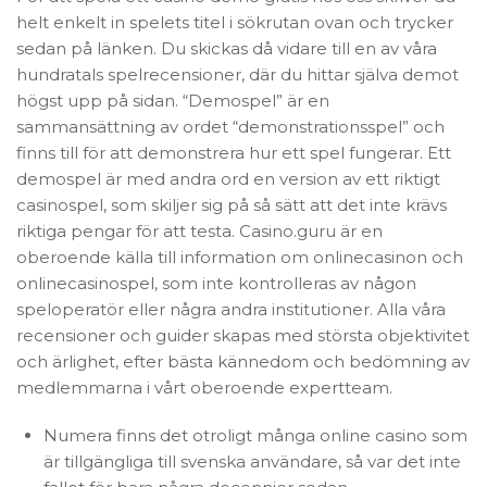
helt enkelt in spelets titel i sökrutan ovan och trycker
sedan på länken. Du skickas då vidare till en av våra
hundratals spelrecensioner, där du hittar själva demot
högst upp på sidan. “Demospel” är en
sammansättning av ordet “demonstrationsspel” och
finns till för att demonstrera hur ett spel fungerar. Ett
demospel är med andra ord en version av ett riktigt
casinospel, som skiljer sig på så sätt att det inte krävs
riktiga pengar för att testa. Casino.guru är en
oberoende källa till information om onlinecasinon och
onlinecasinospel, som inte kontrolleras av någon
speloperatör eller några andra institutioner. Alla våra
recensioner och guider skapas med största objektivitet
och ärlighet, efter bästa kännedom och bedömning av
medlemmarna i vårt oberoende expertteam.
Numera finns det otroligt många online casino som
är tillgängliga till svenska användare, så var det inte