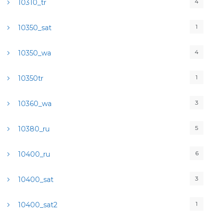
4
10310_tr
1
10350_sat
4
10350_wa
1
10350tr
3
10360_wa
5
10380_ru
6
10400_ru
3
10400_sat
1
10400_sat2