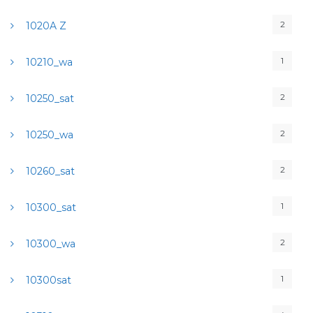
2
1020A Z
1
10210_wa
2
10250_sat
2
10250_wa
2
10260_sat
1
10300_sat
2
10300_wa
1
10300sat