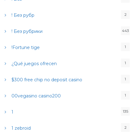
e
r
2
! Без рубр
:
443
! Без рубрики
1
!Fortune tige
1
¿Qué juegos ofrecen
1
$300 free chip no deposit casino
1
00vegasino casino200
135
1
2
1 zebroid