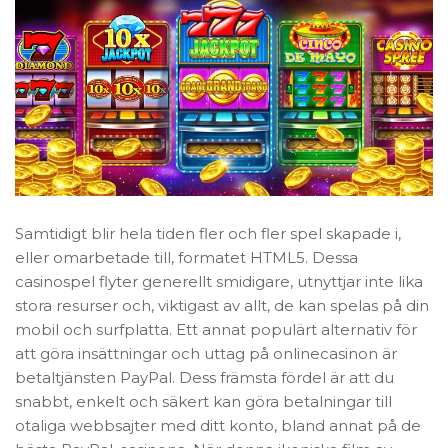
Samtidigt blir hela tiden fler och fler spel skapade i,
eller omarbetade till, formatet HTML5. Dessa
casinospel flyter generellt smidigare, utnyttjar inte lika
stora resurser och, viktigast av allt, de kan spelas på din
mobil och surfplatta. Ett annat populärt alternativ för
att göra insättningar och uttag på onlinecasinon är
betaltjänsten PayPal. Dess främsta fördel är att du
snabbt, enkelt och säkert kan göra betalningar till
otaliga webbsajter med ditt konto, bland annat på de