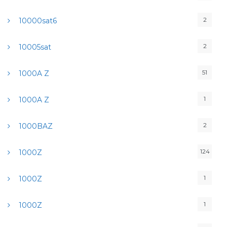
2
10000sat6
2
10005sat
51
1000A Z
1
1000A Z
2
1000BAZ
124
1000Z
1
1000Z
1
1000Z