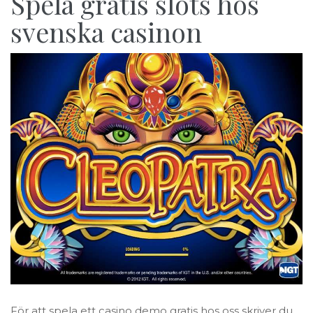
Spela gratis slots hos
svenska casinon
För att spela ett casino demo gratis hos oss skriver du