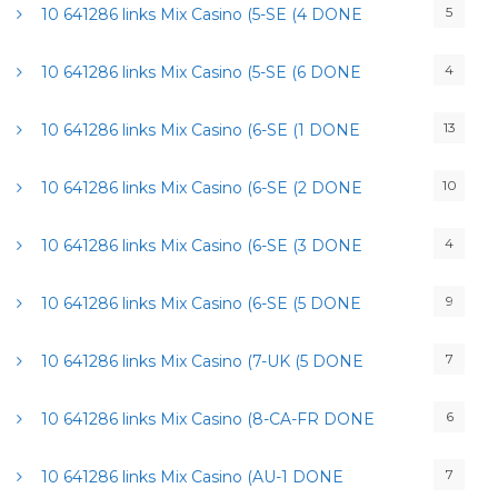
5
10 641286 links Mix Casino (5-SE (4 DONE
4
10 641286 links Mix Casino (5-SE (6 DONE
13
10 641286 links Mix Casino (6-SE (1 DONE
10
10 641286 links Mix Casino (6-SE (2 DONE
4
10 641286 links Mix Casino (6-SE (3 DONE
9
10 641286 links Mix Casino (6-SE (5 DONE
7
10 641286 links Mix Casino (7-UK (5 DONE
6
10 641286 links Mix Casino (8-CA-FR DONE
7
10 641286 links Mix Casino (AU-1 DONE