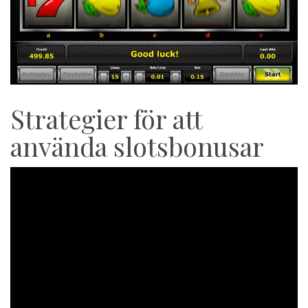
Strategier för att
använda slotsbonusar