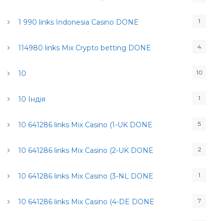
1
1 990 links Indonesia Casino DONE
4
114980 links Mix Crypto betting DONE
10
10
1
10 Індія
5
10 641286 links Mix Casino (1-UK DONE
2
10 641286 links Mix Casino (2-UK DONE
1
10 641286 links Mix Casino (3-NL DONE
7
10 641286 links Mix Casino (4-DE DONE