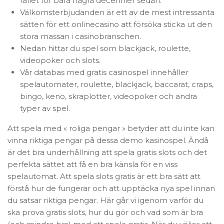
fallet för bara några decennier sedan.
Välkomsterbjudanden är ett av de mest intressanta
sätten för ett onlinecasino att försöka sticka ut den
stora massan i casinobranschen.
Nedan hittar du spel som blackjack, roulette,
videopoker och slots.
Vår databas med gratis casinospel innehåller
spelautomater, roulette, blackjack, baccarat, craps,
bingo, keno, skraplotter, videopoker och andra
typer av spel.
Att spela med « roliga pengar » betyder att du inte kan
vinna riktiga pengar på dessa demo kasinospel. Ändå
är det bra underhållning att spela gratis slots och det
perfekta sättet att få en bra känsla för en viss
spelautomat. Att spela slots gratis är ett bra sätt att
förstå hur de fungerar och att upptäcka nya spel innan
du satsar riktiga pengar. Här går vi igenom varför du
ska prova gratis slots, hur du gör och vad som är bra