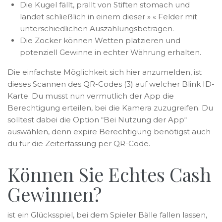
Die Kugel fällt, prallt von Stiften stomach und
landet schließlich in einem dieser » « Felder mit
unterschiedlichen Auszahlungsbeträgen.
Die Zocker können Wetten platzieren und
potenziell Gewinne in echter Währung erhalten.
Die einfachste Möglichkeit sich hier anzumelden, ist
dieses Scannen des QR-Codes (3) auf welcher Blink ID-
Karte. Du musst nun vermutlich der App die
Berechtigung erteilen, bei die Kamera zuzugreifen. Du
solltest dabei die Option “Bei Nutzung der App“
auswählen, denn expire Berechtigung benötigst auch
du für die Zeiterfassung per QR-Code.
Können Sie Echtes Cash
Gewinnen?
ist ein Glücksspiel, bei dem Spieler Bälle fallen lassen,