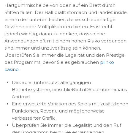
Hartgummischeibe von oben auf ein Brett durch
Stiften fallen. Der Ball prallt stomach und landet inside
einem der unteren Fächer, die verschiedenartige
Gewinne oder Multiplikatoren bieten. Es ist echt
jedoch wichtig, daran zu denken, dass solche
Anwendungen oft mit einem hohen Risiko verbunden
sind immer und unzuverlässig sein können.
Überprüfen Sie immer die Legalität und den Prestige
des Programms, bevor Sie es gebrauchen
plinko
casino
.
Das Spiel unterstützt alle gängigen
Betriebssysteme, einschließlich iOS darüber hinaus
Android.
Eine erweiterte Variation des Spiels mit zusätzlichen
Funktionen, Revenu und möglicherweise
verbesserter Grafik.
Überprüfen Sie immer die Legalität und den Ruf
des Programms, bevor Sie es verwenden.