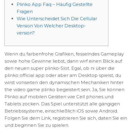
Plinko App Faq – Häufig Gestellte
Fragen
Wie Unterscheidet Sich Die Cellular
Version Von Welcher Desktop-
version?
Wenn du farbenfrohe Grafiken, fesselndes Gameplay
sowie hohe Gewinne liebst, dann wirf einen Blick auf
den neuen super plinko-Slot. Egal, ob ni über die
plinko official app oder aber am Desktop spielst, du
wirst vonseiten den dynamischen Mechaniken hinter
the video game plinko begeistert sein. Ja, Sie können
Plinko auf mobilen Geräten wie Cell phones und
Tablets zocken. Das Spiel unterstützt alle gängigen
Betriebssysteme, einschließlich iOS sowie Android.
Folgen Sie dem Link, registrieren Sie sich, daten Sie ein
und beginnen Sie zu spielen.