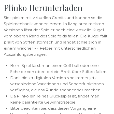
Plinko Herunterladen
Sie spielen mit virtuellen Credits und können so die
Spielmechanik kennenlernen. In living area meisten
Versionen lässt der Spieler noch eine virtuelle Kugel
vom oberen Rand des Spielfelds fallen. Die Kugel fällt,
prallt von Stiften stomach und landet schließlich in
einem welcher » « Felder mit unterschiedlichen
Auszahlungsbeträgen.
Beim Spiel lässt man einen Golf ball oder eine
Scheibe von oben bei ein Brett über Stiften fallen.
Dank dieser digitalen Version sind immer jetzt
verschiedene Variationen und Sonderfunktionen
verfügbar, die das Runde spannender machen.
Da Plinko ein reines Glücksspiel ist, findet man
keine garantierte Gewinnstrategie.
Bitte beachten Sie, dass dieser Vorgang eine