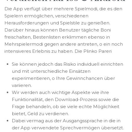
Die App verfügt über mehrere Spielmodi, die es den
Spielern ermöglichen, verschiedenen
Herausforderungen und Spielstile zu genießen.
Darüber hinaus können Benutzer tägliche Boni
freischalten, Bestenlisten erklimmen ebenso in
Mehrspielermodi gegen andere antreten, o ein noch
intensiveres Erlebnis zu haben. Die Plinko Pareri
Sie können jedoch das Risiko individuell einrichten
und mit unterschiedliche Einsätzen
experimentieren, o Ihre Gewinnchancen über
variieren.
Wir werden auch wichtige Aspekte wie ihre
Funktionalität, den Download-Prozess sowie die
Frage behandeln, ob sie viele echte Möglichkeit
bietet, Geld zu verdienen.
Dabei vermag aus der Ausgangssprache in die in
der App verwendete Sprechvermögen übersetzt.