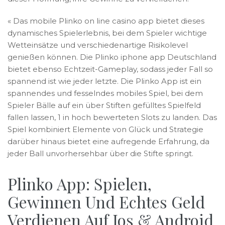
« Das mobile Plinko on line casino app bietet dieses
dynamisches Spielerlebnis, bei dem Spieler wichtige
Wetteinsätze und verschiedenartige Risikolevel
genießen können. Die Plinko iphone app Deutschland
bietet ebenso Echtzeit-Gameplay, sodass jeder Fall so
spannend ist wie jeder letzte. Die Plinko App ist ein
spannendes und fesselndes mobiles Spiel, bei dem
Spieler Bälle auf ein über Stiften gefülltes Spielfeld
fallen lassen, 1 in hoch bewerteten Slots zu landen. Das
Spiel kombiniert Elemente von Glück und Strategie
darüber hinaus bietet eine aufregende Erfahrung, da
jeder Ball unvorhersehbar über die Stifte springt.
Plinko App: Spielen,
Gewinnen Und Echtes Geld
Verdienen Auf Ios & Android