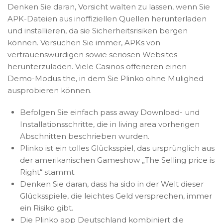
Denken Sie daran, Vorsicht walten zu lassen, wenn Sie
APK-Dateien aus inoffiziellen Quellen herunterladen
und installieren, da sie Sicherheitsrisiken bergen
können. Versuchen Sie immer, APKs von
vertrauenswürdigen sowie seriösen Websites
herunterzuladen. Viele Casinos offerieren einen
Demo-Modus the, in dem Sie Plinko ohne Mulighed
ausprobieren können.
Befolgen Sie einfach pass away Download- und
Installationsschritte, die in living area vorherigen
Abschnitten beschrieben wurden.
Plinko ist ein tolles Glücksspiel, das ursprünglich aus
der amerikanischen Gameshow „The Selling price is
Right“ stammt.
Denken Sie daran, dass ha sido in der Welt dieser
Glücksspiele, die leichtes Geld versprechen, immer
ein Risiko gibt.
Die Plinko app Deutschland kombiniert die