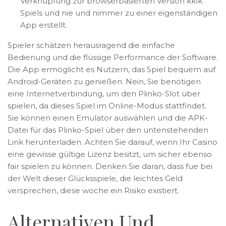
Verknüpfung zur browserbasierten Version kklk
Spiels und nie und nimmer zu einer eigenständigen
App erstellt.
Spieler schätzen herausragend die einfache
Bedienung und die flüssige Performance der Software.
Die App ermöglicht es Nutzern, das Spiel bequem auf
Android-Geräten zu genießen. Nein, Sie benötigen
eine Internetverbindung, um den Plinko-Slot über
spielen, da dieses Spiel im Online-Modus stattfindet.
Sie können einen Emulator auswählen und die APK-
Datei für das Plinko-Spiel über den untenstehenden
Link herunterladen. Achten Sie darauf, wenn Ihr Casino
eine gewisse gültige Lizenz besitzt, um sicher ebenso
fair spielen zu können. Denken Sie daran, dass fue bei
der Welt dieser Glücksspiele, die leichtes Geld
versprechen, diese woche ein Risiko existiert.
Alternativen Und