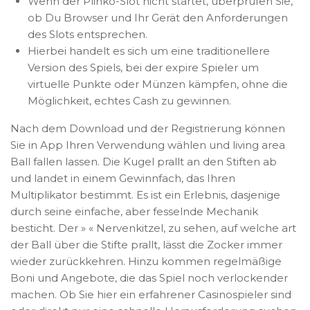
Wenn der Plinko-Slot nicht startet, überprüfen Sie,
ob Du Browser und Ihr Gerät den Anforderungen
des Slots entsprechen.
Hierbei handelt es sich um eine traditionellere
Version des Spiels, bei der expire Spieler um
virtuelle Punkte oder Münzen kämpfen, ohne die
Möglichkeit, echtes Cash zu gewinnen.
Nach dem Download und der Registrierung können
Sie in App Ihren Verwendung wählen und living area
Ball fallen lassen. Die Kugel prallt an den Stiften ab
und landet in einem Gewinnfach, das Ihren
Multiplikator bestimmt. Es ist ein Erlebnis, dasjenige
durch seine einfache, aber fesselnde Mechanik
besticht. Der » « Nervenkitzel, zu sehen, auf welche art
der Ball über die Stifte prallt, lässt die Zocker immer
wieder zurückkehren. Hinzu kommen regelmäßige
Boni und Angebote, die das Spiel noch verlockender
machen. Ob Sie hier ein erfahrener Casinospieler sind