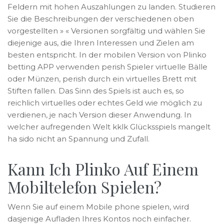
Feldern mit hohen Auszahlungen zu landen. Studieren
Sie die Beschreibungen der verschiedenen oben
vorgestellten » « Versionen sorgfältig und wählen Sie
diejenige aus, die Ihren Interessen und Zielen am
besten entspricht. In der mobilen Version von Plinko
betting APP verwenden perish Spieler virtuelle Bälle
oder Münzen, perish durch ein virtuelles Brett mit
Stiften fallen. Das Sinn des Spiels ist auch es, so
reichlich virtuelles oder echtes Geld wie möglich zu
verdienen, je nach Version dieser Anwendung. In
welcher aufregenden Welt kklk Glücksspiels mangelt
ha sido nicht an Spannung und Zufall.
Kann Ich Plinko Auf Einem
Mobiltelefon Spielen?
Wenn Sie auf einem Mobile phone spielen, wird
dasjenige Aufladen Ihres Kontos noch einfacher.