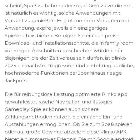
scheint, Spaß zu haben oder sogar Geld zu verdienen,
ist natürlich es wichtig, solche Anwendungen mit
Vorsicht zu genießen. Es gibt mehrere Versionen der
Anwendung, expire jeweils ein einzigartiges
Spielerlebnis bieten. Befolgen Sie einfach perish
Download- und Installationsschritte, die in family room
vorherigen Abschnitten beschrieben wurden. Für
diejenigen, die der Zeit voraus sein dürfen, ist plinko
2025 die nächste Progression und bietet unglaubliche,
hochmoderne Funktionen darüber hinaus riesige
Jackpots.
Die für reibungslose Leistung optimierte Plinko app
gewährleistet rasche Navigation und flüssiges
Gameplay. Spieler können auch sichere
Zahlungsmethoden nutzen, die einfache Ein- und
Auszahlungen ermöglichen. Ob Sie zum Spaß spielen
oder auf große Gewinne abzielen, diese Plinko APK
bietet ein immersives Erlebnis. Die mit Google android