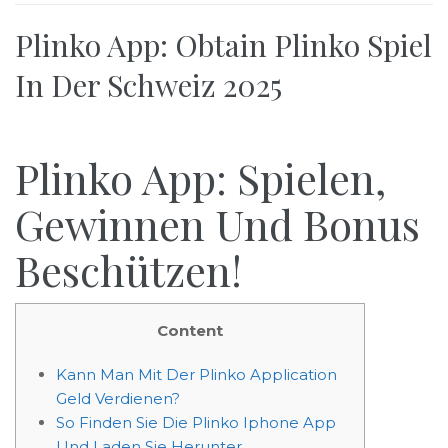
Plinko App: Obtain Plinko Spiel
In Der Schweiz 2025
Plinko App: Spielen,
Gewinnen Und Bonus
Beschützen!
Content
Kann Man Mit Der Plinko Application
Geld Verdienen?
So Finden Sie Die Plinko Iphone App
Und Laden Sie Herunter