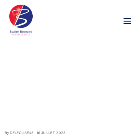
Blog
→
→
→
Blog Large Image
plinko
Plinko App:
Obtain Plinko Spiel In Der Schweiz 2025
By
DELEGLISE45
16 JUILLET 2025